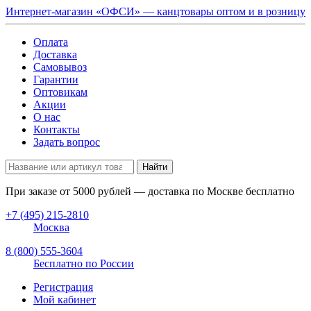
Интернет-магазин «ОФСИ» — канцтовары оптом и в розницу
Оплата
Доставка
Самовывоз
Гарантии
Оптовикам
Акции
О нас
Контакты
Задать вопрос
Найти
При заказе от
5000
рублей — доставка по Москве бесплатно
+7 (495) 215-2810
Москва
8 (800) 555-3604
Бесплатно по России
Регистрация
Мой кабинет