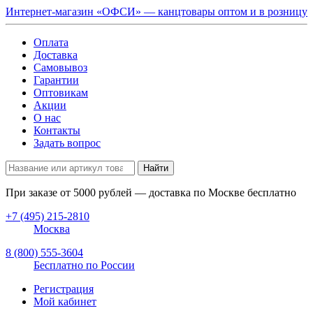
Интернет-магазин «ОФСИ» — канцтовары оптом и в розницу
Оплата
Доставка
Самовывоз
Гарантии
Оптовикам
Акции
О нас
Контакты
Задать вопрос
Найти
При заказе от
5000
рублей — доставка по Москве бесплатно
+7 (495) 215-2810
Москва
8 (800) 555-3604
Бесплатно по России
Регистрация
Мой кабинет