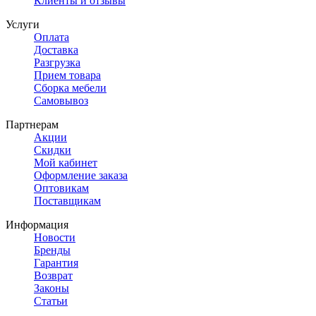
Клиенты и отзывы
Услуги
Оплата
Доставка
Разгрузка
Прием товара
Сборка мебели
Самовывоз
Партнерам
Акции
Скидки
Мой кабинет
Оформление заказа
Оптовикам
Поставщикам
Информация
Новости
Бренды
Гарантия
Возврат
Законы
Статьи