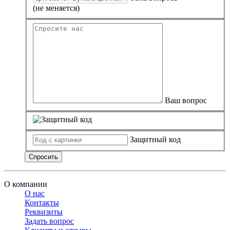
(не меняется)
Ваш вопрос
Защитный код
Спросить
О компании
О нас
Контакты
Реквизиты
Задать вопрос