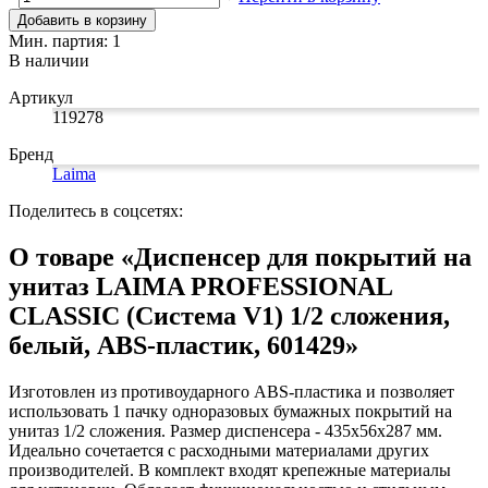
Добавить в корзину
Мин. партия: 1
В наличии
Артикул
119278
Бренд
Laima
Поделитесь в соцсетях:
О товаре «Диспенсер для покрытий на
унитаз LAIMA PROFESSIONAL
CLASSIC (Система V1) 1/2 сложения,
белый, ABS-пластик, 601429»
Изготовлен из противоударного ABS-пластика и позволяет
использовать 1 пачку одноразовых бумажных покрытий на
унитаз 1/2 сложения. Размер диспенсера - 435х56х287 мм.
Идеально сочетается с расходными материалами других
производителей. В комплект входят крепежные материалы