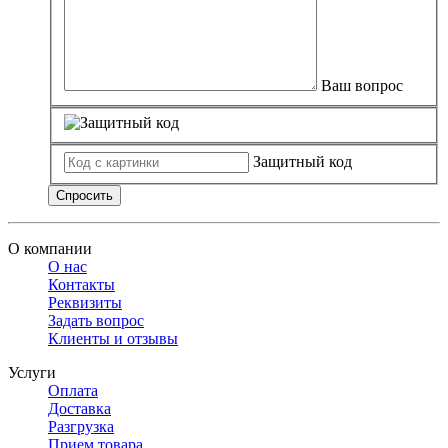
Ваш вопрос
Защитный код
Спросить
О компании
О нас
Контакты
Реквизиты
Задать вопрос
Клиенты и отзывы
Услуги
Оплата
Доставка
Разгрузка
Прием товара