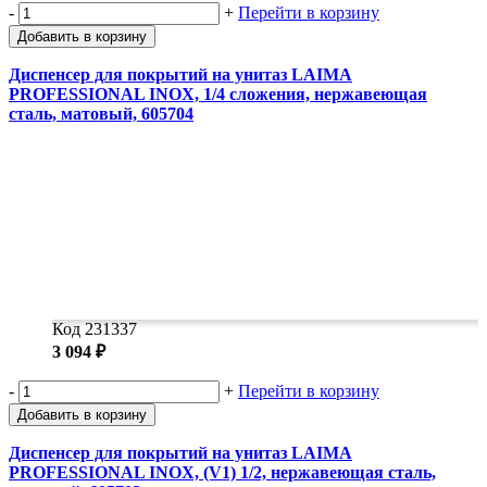
-
+
Перейти в корзину
Добавить в корзину
Диспенсер для покрытий на унитаз LAIMA
PROFESSIONAL INOX, 1/4 сложения, нержавеющая
сталь, матовый, 605704
Код 231337
3 094 ₽
-
+
Перейти в корзину
Добавить в корзину
Диспенсер для покрытий на унитаз LAIMA
PROFESSIONAL INOX, (V1) 1/2, нержавеющая сталь,