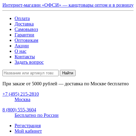
Интернет-магазин «ОФСИ» — канцтовары оптом и в розницу
Оплата
Доставка
Самовывоз
Гарантии
Оптовикам
Акции
О нас
Контакты
Задать вопрос
Найти
При заказе от
5000
рублей — доставка по Москве бесплатно
+7 (495) 215-2810
Москва
8 (800) 555-3604
Бесплатно по России
Регистрация
Мой кабинет