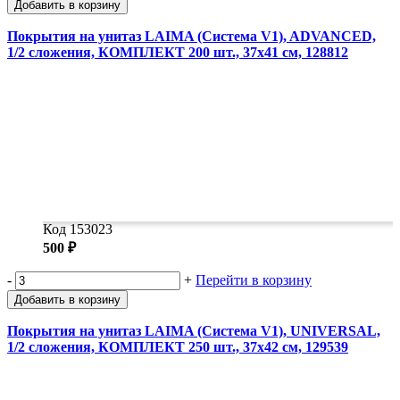
Добавить в корзину
Покрытия на унитаз LAIMA (Система V1), ADVANCED,
1/2 сложения, КОМПЛЕКТ 200 шт., 37х41 см, 128812
Код 153023
500 ₽
-
+
Перейти в корзину
Добавить в корзину
Покрытия на унитаз LAIMA (Система V1), UNIVERSAL,
1/2 сложения, КОМПЛЕКТ 250 шт., 37х42 см, 129539