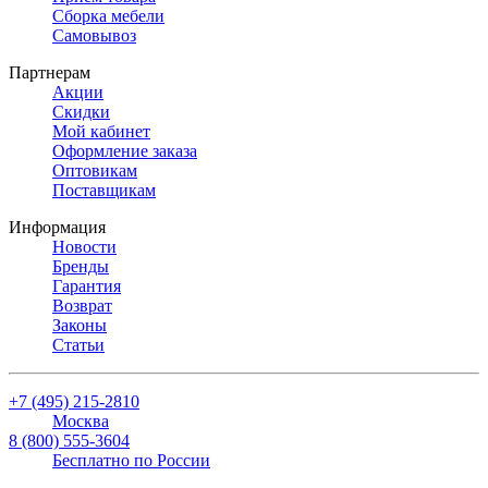
Сборка мебели
Самовывоз
Партнерам
Акции
Скидки
Мой кабинет
Оформление заказа
Оптовикам
Поставщикам
Информация
Новости
Бренды
Гарантия
Возврат
Законы
Статьи
+7 (495) 215-2810
Москва
8 (800) 555-3604
Бесплатно по России