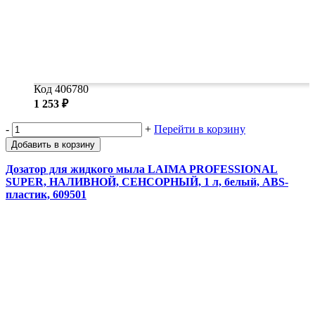
Код 406780
1 253 ₽
-
+
Перейти в корзину
Добавить в корзину
Дозатор для жидкого мыла LAIMA PROFESSIONAL
SUPER, НАЛИВНОЙ, СЕНСОРНЫЙ, 1 л, белый, ABS-
пластик, 609501