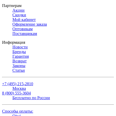
Партнерам
Акции
Скидки
Мой кабинет
Оформление заказа
Оптовикам
Поставщикам
Информация
Новости
Бренды
Гарантия
Возврат
Законы
Статьи
+7 (495) 215-2810
Москва
8 (800) 555-3604
Бесплатно по России
Способы оплаты:
Qiwi