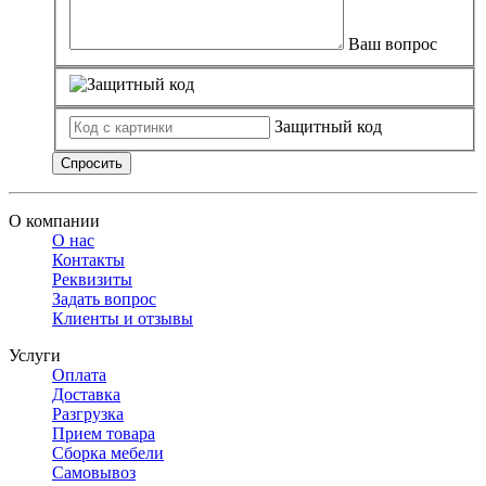
Ваш вопрос
Защитный код
Спросить
О компании
О нас
Контакты
Реквизиты
Задать вопрос
Клиенты и отзывы
Услуги
Оплата
Доставка
Разгрузка
Прием товара
Сборка мебели
Самовывоз