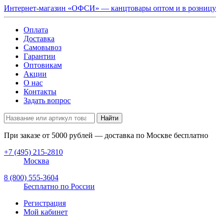
Интернет-магазин «ОФСИ» — канцтовары оптом и в розницу
Оплата
Доставка
Самовывоз
Гарантии
Оптовикам
Акции
О нас
Контакты
Задать вопрос
Найти
При заказе от
5000
рублей — доставка по Москве бесплатно
+7 (495) 215-2810
Москва
8 (800) 555-3604
Бесплатно по России
Регистрация
Мой кабинет