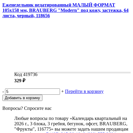
Еженедельник недатированный МАЛЫЙ ФОРМАТ
105х158 мм, BRAUBERG "Modern" под кожу, застежка, 64
листа, черный, 118656
Код 419736
329 ₽
-
+
Перейти в корзину
Добавить в корзину
Вопросы? Спросите нас
Любые вопросы по товару «Календарь квартальный на
2026 г., 3 блока, 3 гребня, бегунок, офсет, BRAUBERG,
"Фрукты", 116775» вы можете задать нашим продавцам