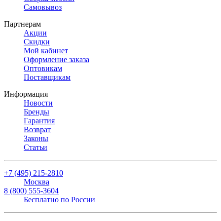
Самовывоз
Партнерам
Акции
Скидки
Мой кабинет
Оформление заказа
Оптовикам
Поставщикам
Информация
Новости
Бренды
Гарантия
Возврат
Законы
Статьи
+7 (495) 215-2810
Москва
8 (800) 555-3604
Бесплатно по России