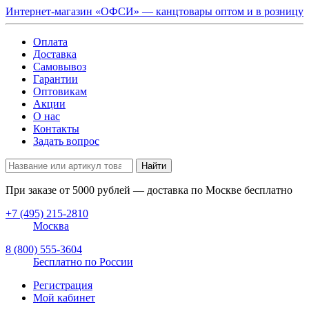
Интернет-магазин «ОФСИ» — канцтовары оптом и в розницу
Оплата
Доставка
Самовывоз
Гарантии
Оптовикам
Акции
О нас
Контакты
Задать вопрос
Найти
При заказе от
5000
рублей — доставка по Москве бесплатно
+7 (495) 215-2810
Москва
8 (800) 555-3604
Бесплатно по России
Регистрация
Мой кабинет