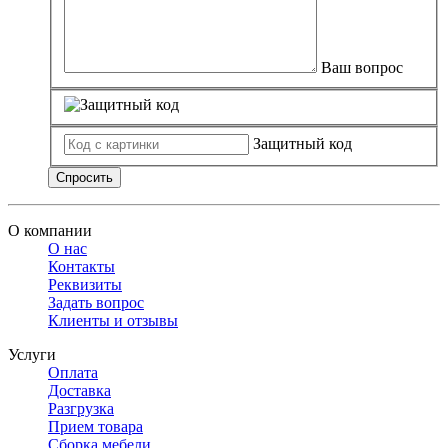
Ваш вопрос
Защитный код
Спросить
О компании
О нас
Контакты
Реквизиты
Задать вопрос
Клиенты и отзывы
Услуги
Оплата
Доставка
Разгрузка
Прием товара
Сборка мебели