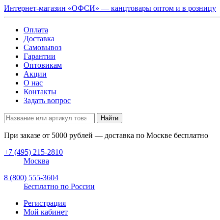
Интернет-магазин «ОФСИ» — канцтовары оптом и в розницу
Оплата
Доставка
Самовывоз
Гарантии
Оптовикам
Акции
О нас
Контакты
Задать вопрос
Найти
При заказе от
5000
рублей — доставка по Москве бесплатно
+7 (495) 215-2810
Москва
8 (800) 555-3604
Бесплатно по России
Регистрация
Мой кабинет