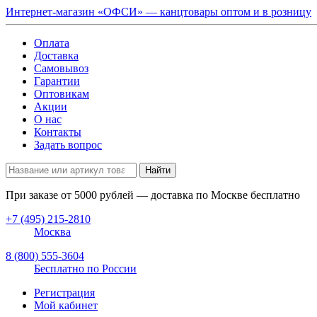
Интернет-магазин «ОФСИ» — канцтовары оптом и в розницу
Оплата
Доставка
Самовывоз
Гарантии
Оптовикам
Акции
О нас
Контакты
Задать вопрос
Найти
При заказе от
5000
рублей — доставка по Москве бесплатно
+7 (495) 215-2810
Москва
8 (800) 555-3604
Бесплатно по России
Регистрация
Мой кабинет