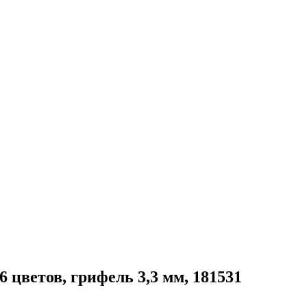
ветов, грифель 3,3 мм, 181531