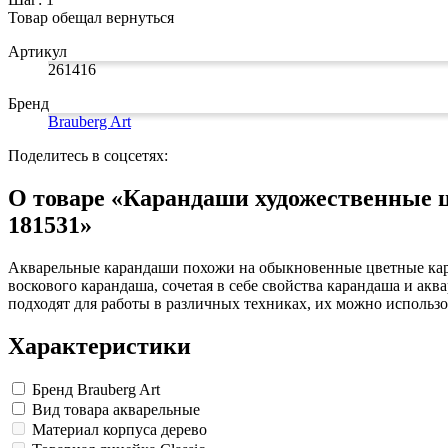
Товар обещал вернуться
Артикул
261416
Бренд
Brauberg Art
Поделитесь в соцсетях:
О товаре «Карандаши художественные 
181531»
Акварельные карандаши похожи на обыкновенные цветные кара
воскового карандаша, сочетая в себе свойства карандаша и ак
подходят для работы в различных техниках, их можно использо
Характеристики
Бренд
Brauberg Art
Вид товара
акварельные
Материал корпуса
дерево