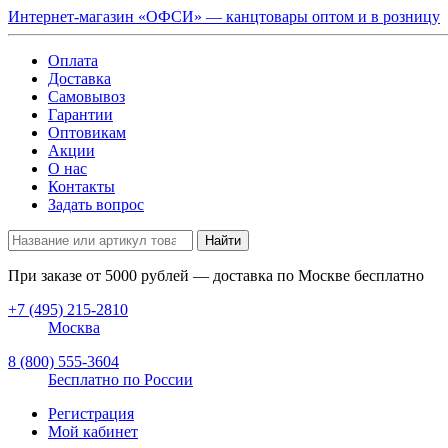
Интернет-магазин «ОФСИ» — канцтовары оптом и в розницу
Оплата
Доставка
Самовывоз
Гарантии
Оптовикам
Акции
О нас
Контакты
Задать вопрос
Найти
При заказе от
5000
рублей — доставка по Москве бесплатно
+7 (495) 215-2810
Москва
8 (800) 555-3604
Бесплатно по России
Регистрация
Мой кабинет