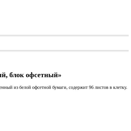
ный, блок офсетный»
енный из белой офсетной бумаги, содержит 96 листов в клетку.