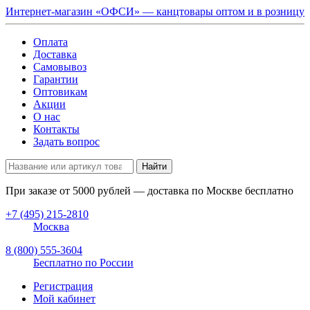
Интернет-магазин «ОФСИ» — канцтовары оптом и в розницу
Оплата
Доставка
Самовывоз
Гарантии
Оптовикам
Акции
О нас
Контакты
Задать вопрос
Найти
При заказе от
5000
рублей — доставка по Москве бесплатно
+7 (495) 215-2810
Москва
8 (800) 555-3604
Бесплатно по России
Регистрация
Мой кабинет