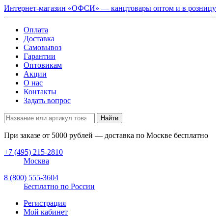
Интернет-магазин «ОФСИ» — канцтовары оптом и в розницу
Оплата
Доставка
Самовывоз
Гарантии
Оптовикам
Акции
О нас
Контакты
Задать вопрос
Найти
При заказе от
5000
рублей — доставка по Москве бесплатно
+7 (495) 215-2810
Москва
8 (800) 555-3604
Бесплатно по России
Регистрация
Мой кабинет