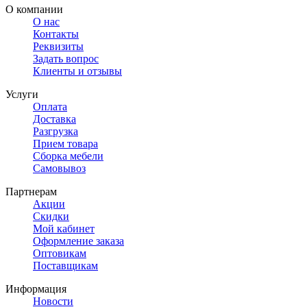
О компании
О нас
Контакты
Реквизиты
Задать вопрос
Клиенты и отзывы
Услуги
Оплата
Доставка
Разгрузка
Прием товара
Сборка мебели
Самовывоз
Партнерам
Акции
Скидки
Мой кабинет
Оформление заказа
Оптовикам
Поставщикам
Информация
Новости