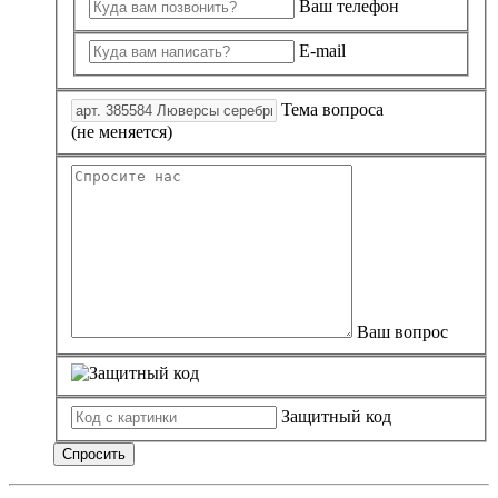
Ваш телефон
E-mail
Тема вопроса
(не меняется)
Ваш вопрос
Защитный код
Спросить