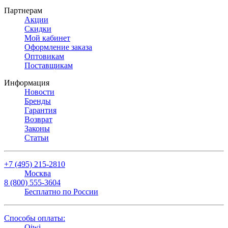
Партнерам
Акции
Скидки
Мой кабинет
Оформление заказа
Оптовикам
Поставщикам
Информация
Новости
Бренды
Гарантия
Возврат
Законы
Статьи
+7 (495) 215-2810
Москва
8 (800) 555-3604
Бесплатно по России
Способы оплаты:
Qiwi