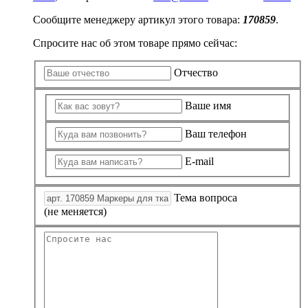
Сообщите менеджеру артикул этого товара:
170859
.
Спросите нас об этом товаре прямо сейчас:
Отчество
Ваше имя
Ваш телефон
E-mail
Тема вопроса
(не меняется)