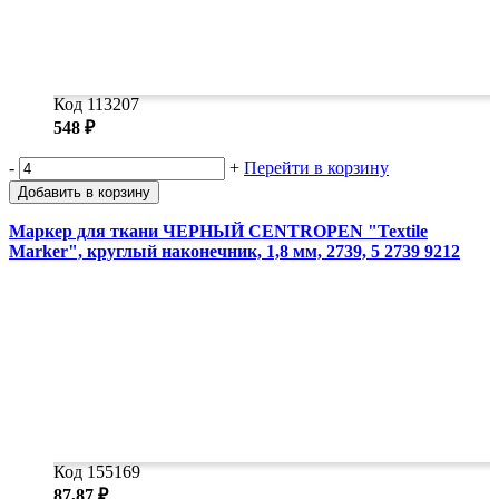
Код 113207
548 ₽
-
+
Перейти в корзину
Добавить в корзину
Маркер для ткани ЧЕРНЫЙ CENTROPEN "Textile
Marker", круглый наконечник, 1,8 мм, 2739, 5 2739 9212
Код 155169
87,87 ₽