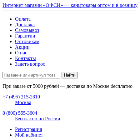
Интернет-магазин «ОФСИ» — канцтовары оптом и в розницу
Оплата
Доставка
Самовывоз
Гарантии
Оптовикам
Акции
О нас
Контакты
Задать вопрос
Найти
При заказе от
5000
рублей — доставка по Москве бесплатно
+7 (495) 215-2810
Москва
8 (800) 555-3604
Бесплатно по России
Регистрация
Мой кабинет