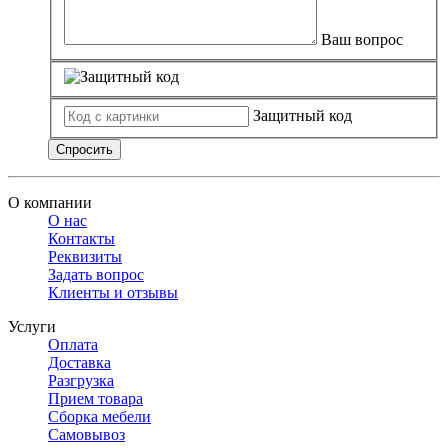
Ваш вопрос
Защитный код
Спросить
О компании
О нас
Контакты
Реквизиты
Задать вопрос
Клиенты и отзывы
Услуги
Оплата
Доставка
Разгрузка
Прием товара
Сборка мебели
Самовывоз