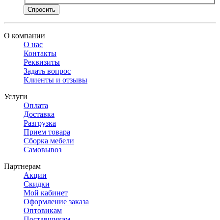
Спросить
О компании
О нас
Контакты
Реквизиты
Задать вопрос
Клиенты и отзывы
Услуги
Оплата
Доставка
Разгрузка
Прием товара
Сборка мебели
Самовывоз
Партнерам
Акции
Скидки
Мой кабинет
Оформление заказа
Оптовикам
Поставщикам