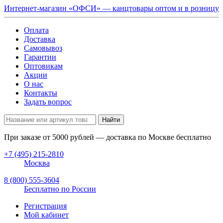
Интернет-магазин «ОФСИ» — канцтовары оптом и в розницу
Оплата
Доставка
Самовывоз
Гарантии
Оптовикам
Акции
О нас
Контакты
Задать вопрос
Найти
При заказе от
5000
рублей — доставка по Москве бесплатно
+7 (495) 215-2810
Москва
8 (800) 555-3604
Бесплатно по России
Регистрация
Мой кабинет