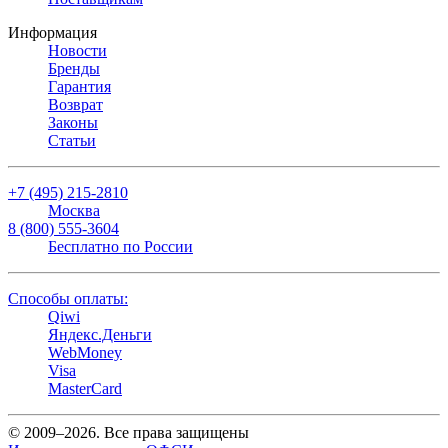
Информация
Новости
Бренды
Гарантия
Возврат
Законы
Статьи
+7 (495) 215-2810
Москва
8 (800) 555-3604
Бесплатно по России
Способы оплаты:
Qiwi
Яндекс.Деньги
WebMoney
Visa
MasterCard
© 2009–2026. Все права защищены