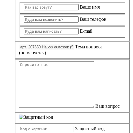
Ваше имя
Ваш телефон
E-mail
Тема вопроса
(не меняется)
Ваш вопрос
Защитный код