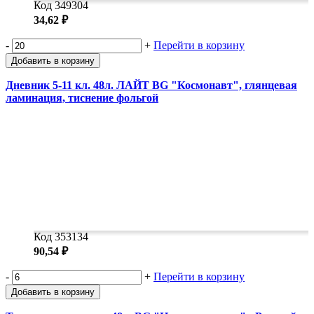
Код 349304
34,62 ₽
-
+
Перейти в корзину
Добавить в корзину
Дневник 5-11 кл. 48л. ЛАЙТ BG "Космонавт", глянцевая
ламинация, тиснение фольгой
Код 353134
90,54 ₽
-
+
Перейти в корзину
Добавить в корзину