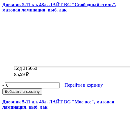
Дневник 5-11 кл. 48л. ЛАЙТ BG "Свободный стиль",
матовая ламинация, выб. лак
Код 315060
85,59 ₽
-
+
Перейти в корзину
Добавить в корзину
Дневник 5-11 кл. 48л. ЛАЙТ BG "Мое все", матовая
ламинация, выб. лак