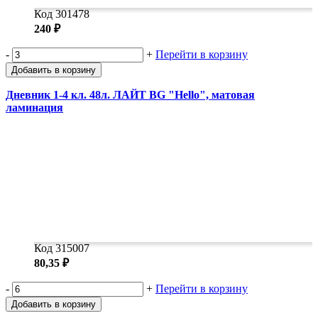
Код 301478
240 ₽
-
+
Перейти в корзину
Добавить в корзину
Дневник 1-4 кл. 48л. ЛАЙТ BG "Hello", матовая
ламинация
Код 315007
80,35 ₽
-
+
Перейти в корзину
Добавить в корзину