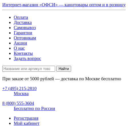
Интернет-магазин «ОФСИ» — канцтовары оптом и в розницу
Оплата
Доставка
Самовывоз
Гарантии
Оптовикам
Акции
О нас
Контакты
Задать вопрос
Найти
При заказе от
5000
рублей — доставка по Москве бесплатно
+7 (495) 215-2810
Москва
8 (800) 555-3604
Бесплатно по России
Регистрация
Мой кабинет