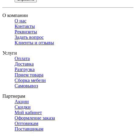
О компании
О нас
Контакты
Реквизиты
Задать вопрос
Клиенты и отзывы
Услуги
Оплата
Доставка
Разгрузка
Прием товара
Сборка мебели
Самовывоз
Партнерам
Акции
Скидки
Мой кабинет
Оформление заказа
Оптовикам
Поставщикам