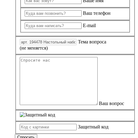
Ваше имя
Ваш телефон
E-mail
Тема вопроса
(не меняется)
Ваш вопрос
Защитный код
Спросить