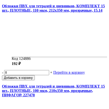
Обложки ПВХ для тетрадей и дневников, КОМПЛЕКТ 15
шт., ПЛОТНЫЕ, 110 мкм, 212х350 мм, прозрачные, 15.14
Код 124886
192 ₽
-
+
Перейти в корзину
Добавить в корзину
Обложки ПВХ для тетрадей и дневников, КОМПЛЕКТ 15
шт., ПЛОТНЫЕ, 100 мкм, 210х350 мм, прозрачные,
ПИФАГОР, 227478