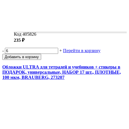
Код 405826
235 ₽
-
+
Перейти в корзину
Добавить в корзину
Обложки ULTRA для тетрадей и учебников + стикеры в
ПОДАРОК, универсальные, НАБОР 17 шт., ПЛОТНЫЕ,
100 мкм, BRAUBERG, 273207