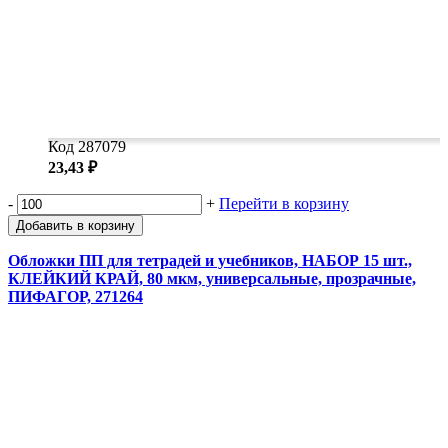
Код 287079
23,43 ₽
-
+
Перейти в корзину
Добавить в корзину
Обложки ПП для тетрадей и учебников, НАБОР 15 шт.,
КЛЕЙКИЙ КРАЙ, 80 мкм, универсальные, прозрачные,
ПИФАГОР, 271264