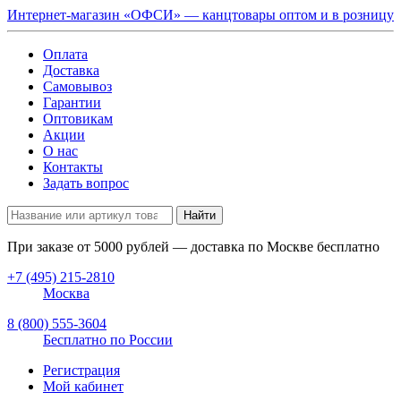
Интернет-магазин «ОФСИ» — канцтовары оптом и в розницу
Оплата
Доставка
Самовывоз
Гарантии
Оптовикам
Акции
О нас
Контакты
Задать вопрос
Найти
При заказе от
5000
рублей — доставка по Москве бесплатно
+7 (495) 215-2810
Москва
8 (800) 555-3604
Бесплатно по России
Регистрация
Мой кабинет