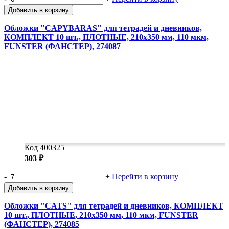
Добавить в корзину
Обложки "CAPYBARAS" для тетрадей и дневников,
КОМПЛЕКТ 10 шт., ПЛОТНЫЕ, 210х350 мм, 110 мкм,
FUNSTER (ФАНСТЕР), 274087
Код 400325
303 ₽
-
+
Перейти в корзину
Добавить в корзину
Обложки "CATS" для тетрадей и дневников, КОМПЛЕКТ
10 шт., ПЛОТНЫЕ, 210х350 мм, 110 мкм, FUNSTER
(ФАНСТЕР), 274085