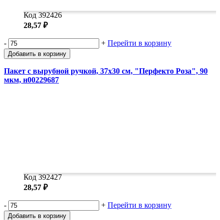
Код 392426
28,57 ₽
-
+
Перейти в корзину
Добавить в корзину
Пакет с вырубной ручкой, 37х30 см, "Перфекто Роза", 90
мкм, н00229687
Код 392427
28,57 ₽
-
+
Перейти в корзину
Добавить в корзину