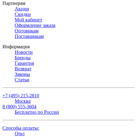
Партнерам
Акции
Скидки
Мой кабинет
Оформление заказа
Оптовикам
Поставщикам
Информация
Новости
Бренды
Гарантия
Возврат
Законы
Статьи
+7 (495) 215-2810
Москва
8 (800) 555-3604
Бесплатно по России
Способы оплаты:
Qiwi