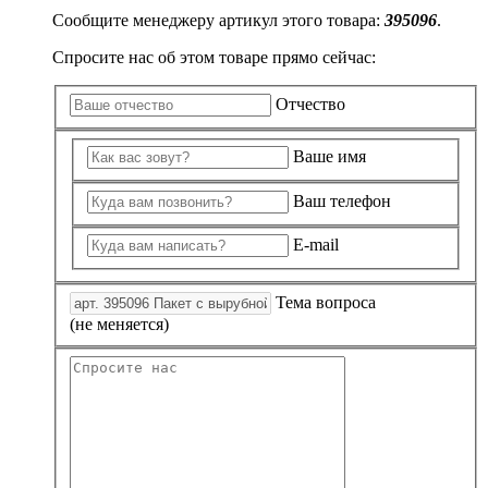
Сообщите менеджеру артикул этого товара:
395096
.
Спросите нас об этом товаре прямо сейчас:
Отчество
Ваше имя
Ваш телефон
E-mail
Тема вопроса
(не меняется)