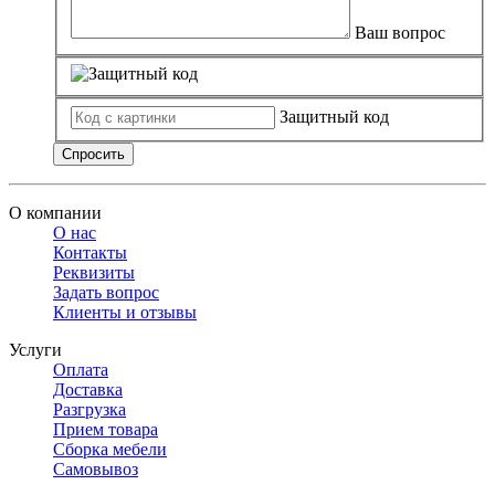
Ваш вопрос
Защитный код
Спросить
О компании
О нас
Контакты
Реквизиты
Задать вопрос
Клиенты и отзывы
Услуги
Оплата
Доставка
Разгрузка
Прием товара
Сборка мебели
Самовывоз