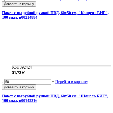
Добавить в корзину
Пакет с вырубной ручкой ПВД, 60х50 см, "Концепт БИГ",
100 мкм, н00214884
Код 392424
51,72 ₽
-
+
Перейти в корзину
Добавить в корзину
Пакет с вырубной ручкой ПВД, 60х50 см, "Шанель БИГ",
100 мкм, н00145316