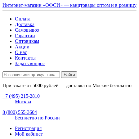
Интернет-магазин «ОФСИ» — канцтовары оптом и в розницу
Оплата
Доставка
Самовывоз
Гарантии
Оптовикам
Акции
О нас
Контакты
Задать вопрос
Найти
При заказе от
5000
рублей — доставка по Москве бесплатно
+7 (495) 215-2810
Москва
8 (800) 555-3604
Бесплатно по России
Регистрация
Мой кабинет