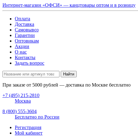
Интернет-магазин «ОФСИ» — канцтовары оптом и в розницу
Оплата
Доставка
Самовывоз
Гарантии
Оптовикам
Акции
О нас
Контакты
Задать вопрос
Найти
При заказе от
5000
рублей — доставка по Москве бесплатно
+7 (495) 215-2810
Москва
8 (800) 555-3604
Бесплатно по России
Регистрация
Мой кабинет