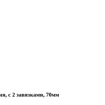
я, с 2 завязками, 70мм