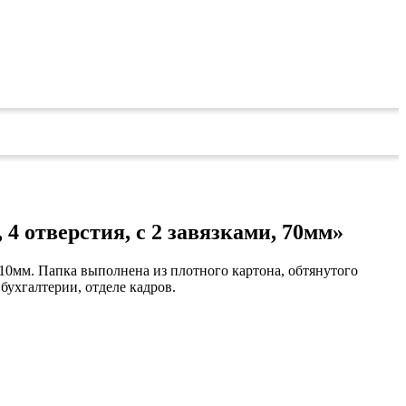
4 отверстия, с 2 завязками, 70мм»
10мм. Папка выполнена из плотного картона, обтянутого
бухгалтерии, отделе кадров.