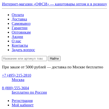
Интернет-магазин «ОФСИ» — канцтовары оптом и в розницу
Оплата
Доставка
Самовывоз
Гарантии
Оптовикам
Акции
О нас
Контакты
Задать вопрос
Найти
При заказе от
5000
рублей — доставка по Москве бесплатно
+7 (495) 215-2810
Москва
8 (800) 555-3604
Бесплатно по России
Регистрация
Мой кабинет