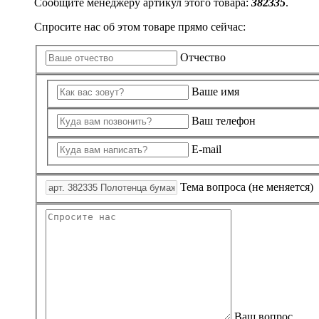
Сообщите менеджеру артикул этого товара:
382335
.
Спросите нас об этом товаре прямо сейчас:
Отчество
Ваше имя
Ваш телефон
E-mail
Тема вопроса (не меняется)
Ваш вопрос