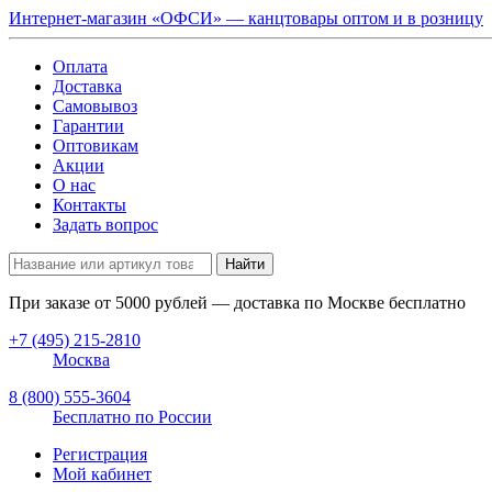
Интернет-магазин «ОФСИ» — канцтовары оптом и в розницу
Оплата
Доставка
Самовывоз
Гарантии
Оптовикам
Акции
О нас
Контакты
Задать вопрос
Найти
При заказе от
5000
рублей — доставка по Москве бесплатно
+7 (495) 215-2810
Москва
8 (800) 555-3604
Бесплатно по России
Регистрация
Мой кабинет