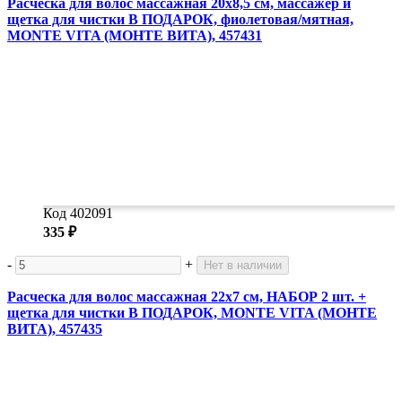
Расческа для волос массажная 20х8,5 см, массажер и
щетка для чистки В ПОДАРОК, фиолетовая/мятная,
MONTE VITA (МОНТЕ ВИТА), 457431
Код 402091
335 ₽
-
+
Нет в наличии
Расческа для волос массажная 22х7 см, НАБОР 2 шт. +
щетка для чистки В ПОДАРОК, MONTE VITA (МОНТЕ
ВИТА), 457435