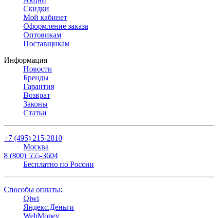
Скидки
Мой кабинет
Оформление заказа
Оптовикам
Поставщикам
Информация
Новости
Бренды
Гарантия
Возврат
Законы
Статьи
+7 (495) 215-2810
Москва
8 (800) 555-3604
Бесплатно по России
Способы оплаты:
Qiwi
Яндекс.Деньги
WebMoney