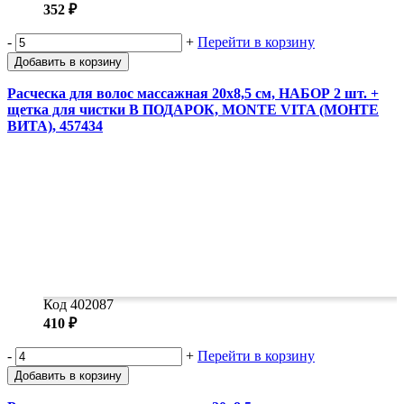
352 ₽
-
+
Перейти в корзину
Добавить в корзину
Расческа для волос массажная 20х8,5 см, НАБОР 2 шт. +
щетка для чистки В ПОДАРОК, MONTE VITA (МОНТЕ
ВИТА), 457434
Код 402087
410 ₽
-
+
Перейти в корзину
Добавить в корзину