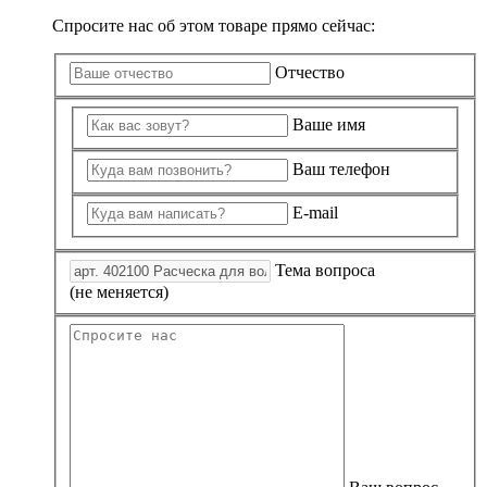
Спросите нас об этом товаре прямо сейчас:
Отчество
Ваше имя
Ваш телефон
E-mail
Тема вопроса
(не меняется)