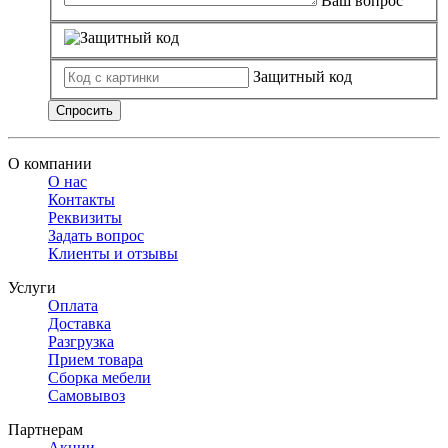
Ваш вопрос
Защитный код
Спросить
О компании
О нас
Контакты
Реквизиты
Задать вопрос
Клиенты и отзывы
Услуги
Оплата
Доставка
Разгрузка
Прием товара
Сборка мебели
Самовывоз
Партнерам
Акции