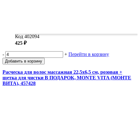
Код 402094
425 ₽
-
+
Перейти в корзину
Добавить в корзину
Расческа для волос массажная 22,5х6,5 см, розовая +
щетка для чистки В ПОДАРОК, MONTE VITA (МОНТЕ
ВИТА), 457428