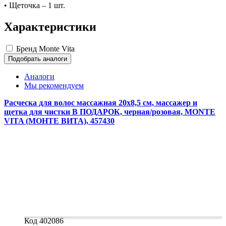
• Щеточка – 1 шт.
Характеристики
Бренд
Monte Vita
Подобрать аналоги
Аналоги
Мы рекомендуем
Расческа для волос массажная 20х8,5 см, массажер и
щетка для чистки В ПОДАРОК, черная/розовая, MONTE
VITA (МОНТЕ ВИТА), 457430
Код 402086