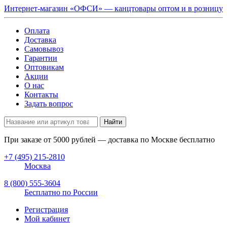
Интернет-магазин «ОФСИ» — канцтовары оптом и в розницу
Оплата
Доставка
Самовывоз
Гарантии
Оптовикам
Акции
О нас
Контакты
Задать вопрос
Найти
При заказе от
5000
рублей — доставка по Москве бесплатно
+7 (495) 215-2810
Москва
8 (800) 555-3604
Бесплатно по России
Регистрация
Мой кабинет