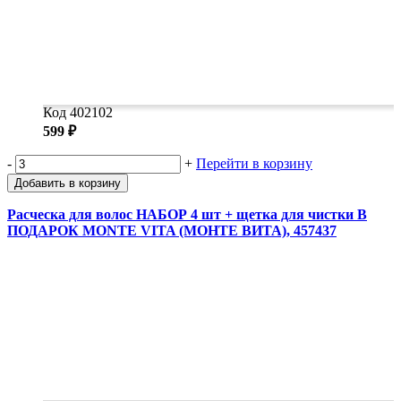
Код 402102
599 ₽
-
+
Перейти в корзину
Добавить в корзину
Расческа для волос НАБОР 4 шт + щетка для чистки В
ПОДАРОК MONTE VITA (МОНТЕ ВИТА), 457437