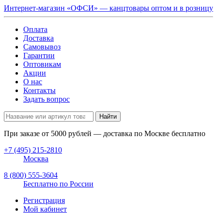
Интернет-магазин «ОФСИ» — канцтовары оптом и в розницу
Оплата
Доставка
Самовывоз
Гарантии
Оптовикам
Акции
О нас
Контакты
Задать вопрос
Найти
При заказе от
5000
рублей — доставка по Москве бесплатно
+7 (495) 215-2810
Москва
8 (800) 555-3604
Бесплатно по России
Регистрация
Мой кабинет