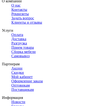
О компании
О нас
Контакты
Реквизиты
Задать вопрос
Клиенты и отзывы
Услуги
Оплата
Доставка
Разгрузка
Прием товара
Сборка мебели
Самовывоз
Партнерам
Акции
Скидки
Мой кабинет
Оформление заказа
Оптовикам
Поставщикам
Информация
Новости