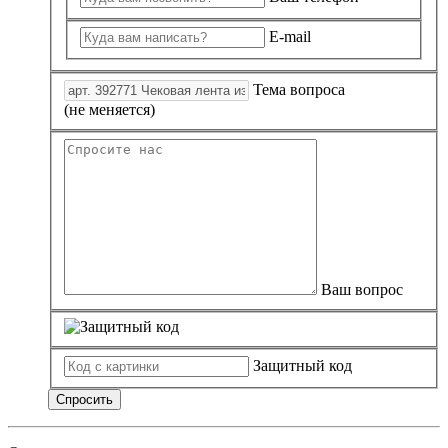
E-mail
Тема вопроса
(не меняется)
Ваш вопрос
Защитный код
Спросить