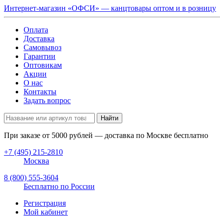
Интернет-магазин «ОФСИ» — канцтовары оптом и в розницу
Оплата
Доставка
Самовывоз
Гарантии
Оптовикам
Акции
О нас
Контакты
Задать вопрос
Найти
При заказе от
5000
рублей — доставка по Москве бесплатно
+7 (495) 215-2810
Москва
8 (800) 555-3604
Бесплатно по России
Регистрация
Мой кабинет