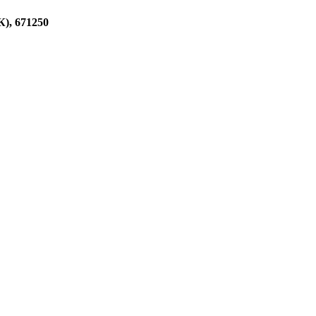
), 671250