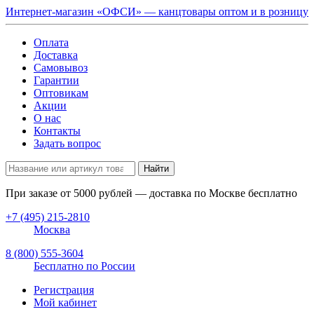
Интернет-магазин «ОФСИ» — канцтовары оптом и в розницу
Оплата
Доставка
Самовывоз
Гарантии
Оптовикам
Акции
О нас
Контакты
Задать вопрос
Найти
При заказе от
5000
рублей — доставка по Москве бесплатно
+7 (495) 215-2810
Москва
8 (800) 555-3604
Бесплатно по России
Регистрация
Мой кабинет