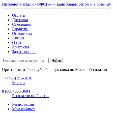
Интернет-магазин «ОФСИ» — канцтовары оптом и в розницу
Оплата
Доставка
Самовывоз
Гарантии
Оптовикам
Акции
О нас
Контакты
Задать вопрос
Найти
При заказе от
5000
рублей — доставка по Москве бесплатно
+7 (495) 215-2810
Москва
8 (800) 555-3604
Бесплатно по России
Регистрация
Мой кабинет