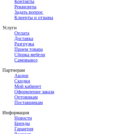
Контакты
Реквизиты
Задать вопрос
Клиенты и отзывы
Услуги
Оплата
Доставка
Разгрузка
Прием товара
Сборка мебели
Самовывоз
Партнерам
Акции
Скидки
Мой кабинет
Оформление заказа
Оптовикам
Поставщикам
Информация
Новости
Бренды
Гарантия