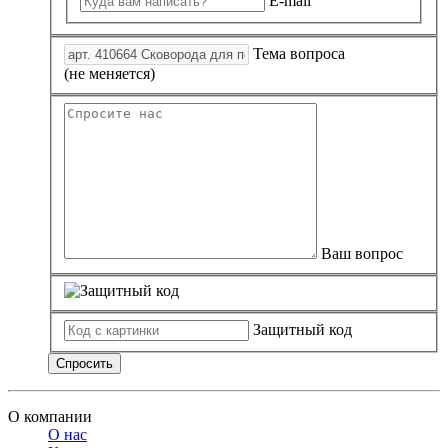
E-mail
Тема вопроса
(не меняется)
Ваш вопрос
Защитный код
Спросить
О компании
О нас