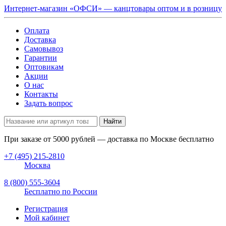
Интернет-магазин «ОФСИ» — канцтовары оптом и в розницу
Оплата
Доставка
Самовывоз
Гарантии
Оптовикам
Акции
О нас
Контакты
Задать вопрос
Найти
При заказе от
5000
рублей — доставка по Москве бесплатно
+7 (495) 215-2810
Москва
8 (800) 555-3604
Бесплатно по России
Регистрация
Мой кабинет