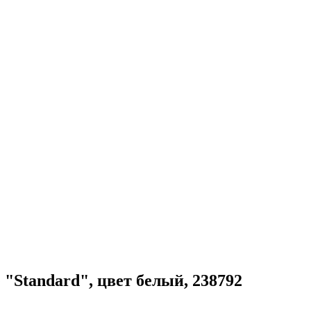
"Standard", цвет белый, 238792