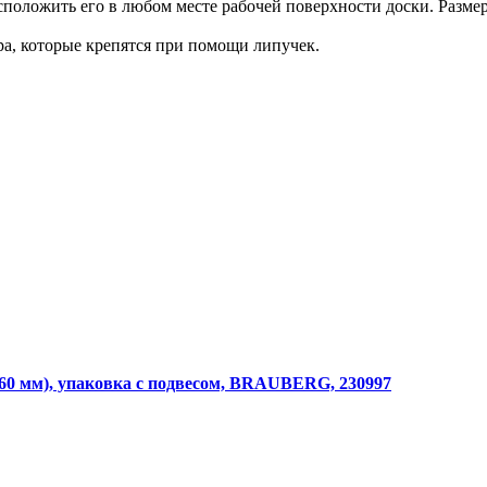
сположить его в любом месте рабочей поверхности доски. Размер
а, которые крепятся при помощи липучек.
60 мм), упаковка с подвесом, BRAUBERG, 230997