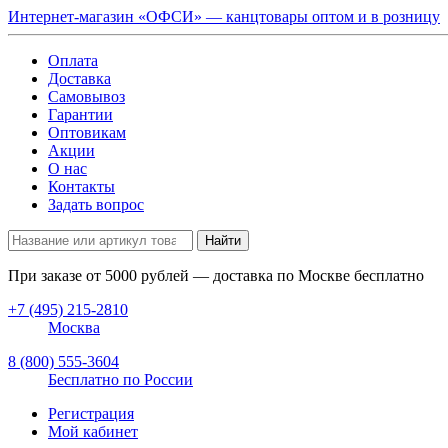
Интернет-магазин «ОФСИ» — канцтовары оптом и в розницу
Оплата
Доставка
Самовывоз
Гарантии
Оптовикам
Акции
О нас
Контакты
Задать вопрос
Найти
При заказе от
5000
рублей — доставка по Москве бесплатно
+7 (495) 215-2810
Москва
8 (800) 555-3604
Бесплатно по России
Регистрация
Мой кабинет