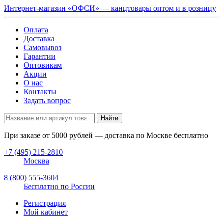
Интернет-магазин «ОФСИ» — канцтовары оптом и в розницу
Оплата
Доставка
Самовывоз
Гарантии
Оптовикам
Акции
О нас
Контакты
Задать вопрос
Найти
При заказе от
5000
рублей — доставка по Москве бесплатно
+7 (495) 215-2810
Москва
8 (800) 555-3604
Бесплатно по России
Регистрация
Мой кабинет