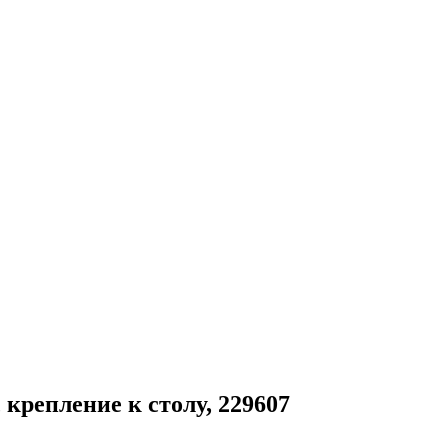
репление к столу, 229607