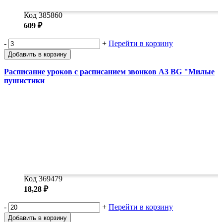
Код 385860
609 ₽
-
+
Перейти в корзину
Добавить в корзину
Расписание уроков с расписанием звонков А3 BG "Милые
пушистики
Код 369479
18,28 ₽
-
+
Перейти в корзину
Добавить в корзину