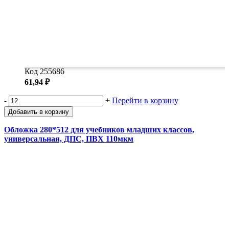
Код 255686
61,94 ₽
-
+
Перейти в корзину
Добавить в корзину
Обложка 280*512 для учебников младших классов,
универсальная, ДПС, ПВХ 110мкм