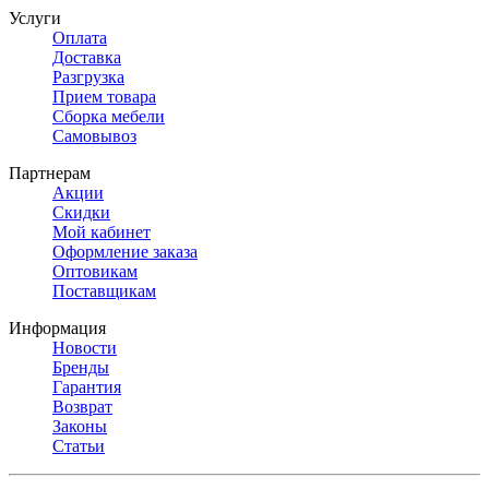
Услуги
Оплата
Доставка
Разгрузка
Прием товара
Сборка мебели
Самовывоз
Партнерам
Акции
Скидки
Мой кабинет
Оформление заказа
Оптовикам
Поставщикам
Информация
Новости
Бренды
Гарантия
Возврат
Законы
Статьи