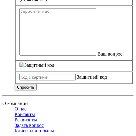
Ваш вопрос
Защитный код
Спросить
О компании
О нас
Контакты
Реквизиты
Задать вопрос
Клиенты и отзывы