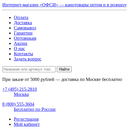
Интернет-магазин «ОФСИ» — канцтовары оптом и в розницу
Оплата
Доставка
Самовывоз
Гарантии
Оптовикам
Акции
О нас
Контакты
Задать вопрос
Найти
При заказе от
5000
рублей — доставка по Москве бесплатно
+7 (495) 215-2810
Москва
8 (800) 555-3604
Бесплатно по России
Регистрация
Мой кабинет