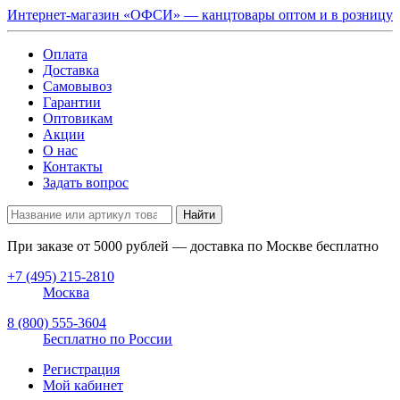
Интернет-магазин «ОФСИ» — канцтовары оптом и в розницу
Оплата
Доставка
Самовывоз
Гарантии
Оптовикам
Акции
О нас
Контакты
Задать вопрос
Найти
При заказе от
5000
рублей — доставка по Москве бесплатно
+7 (495) 215-2810
Москва
8 (800) 555-3604
Бесплатно по России
Регистрация
Мой кабинет