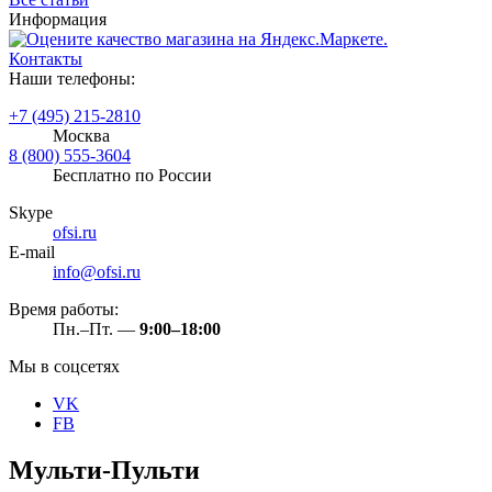
Информация
Контакты
Наши телефоны:
+7 (495) 215-2810
Москва
8 (800) 555-3604
Бесплатно по России
Skype
ofsi.ru
E-mail
info@ofsi.ru
Время работы:
Пн.–Пт. —
9:00–18:00
Мы в соцсетях
VK
FB
Мульти-Пульти