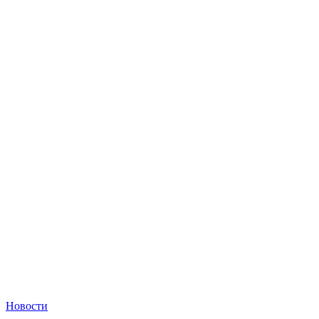
Новости