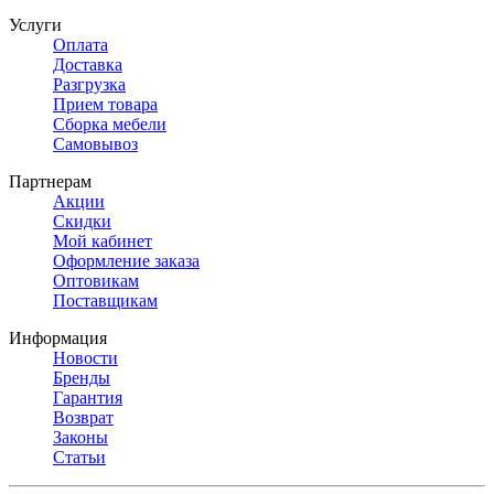
Услуги
Оплата
Доставка
Разгрузка
Прием товара
Сборка мебели
Самовывоз
Партнерам
Акции
Скидки
Мой кабинет
Оформление заказа
Оптовикам
Поставщикам
Информация
Новости
Бренды
Гарантия
Возврат
Законы
Статьи