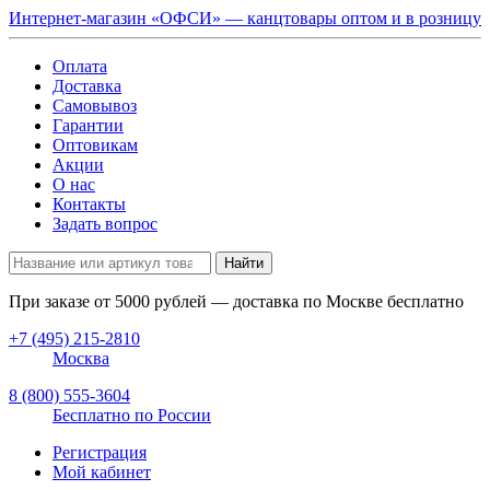
Интернет-магазин «ОФСИ» — канцтовары оптом и в розницу
Оплата
Доставка
Самовывоз
Гарантии
Оптовикам
Акции
О нас
Контакты
Задать вопрос
Найти
При заказе от
5000
рублей — доставка по Москве бесплатно
+7 (495) 215-2810
Москва
8 (800) 555-3604
Бесплатно по России
Регистрация
Мой кабинет