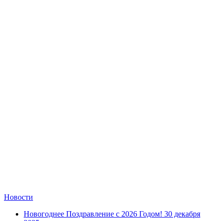
Новости
Новогоднее Поздравление с 2026 Годом!
30 декабря