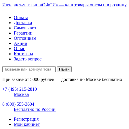
Интернет-магазин «ОФСИ» — канцтовары оптом и в розницу
Оплата
Доставка
Самовывоз
Гарантии
Оптовикам
Акции
О нас
Контакты
Задать вопрос
Найти
При заказе от
5000
рублей — доставка по Москве бесплатно
+7 (495) 215-2810
Москва
8 (800) 555-3604
Бесплатно по России
Регистрация
Мой кабинет