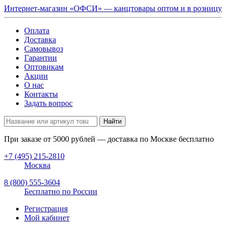
Интернет-магазин «ОФСИ» — канцтовары оптом и в розницу
Оплата
Доставка
Самовывоз
Гарантии
Оптовикам
Акции
О нас
Контакты
Задать вопрос
Найти
При заказе от
5000
рублей — доставка по Москве бесплатно
+7 (495) 215-2810
Москва
8 (800) 555-3604
Бесплатно по России
Регистрация
Мой кабинет