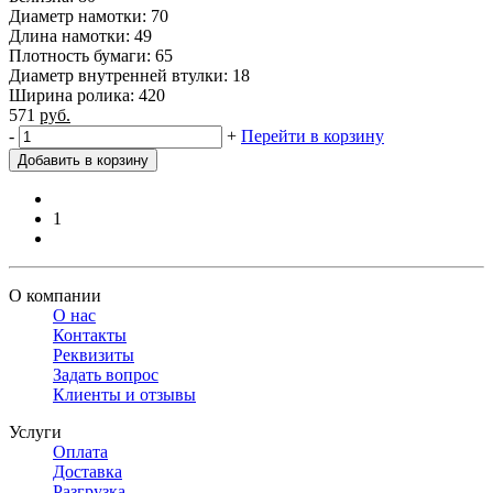
Диаметр намотки: 70
Длина намотки: 49
Плотность бумаги: 65
Диаметр внутренней втулки: 18
Ширина ролика: 420
571
руб.
-
+
Перейти в корзину
Добавить в корзину
1
О компании
О нас
Контакты
Реквизиты
Задать вопрос
Клиенты и отзывы
Услуги
Оплата
Доставка
Разгрузка