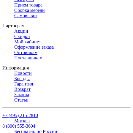
Прием товара
Сборка мебели
Самовывоз
Партнерам
Акции
Скидки
Мой кабинет
Оформление заказа
Оптовикам
Поставщикам
Информация
Новости
Бренды
Гарантия
Возврат
Законы
Статьи
+7 (495) 215-2810
Москва
8 (800) 555-3604
Бесплатно по России