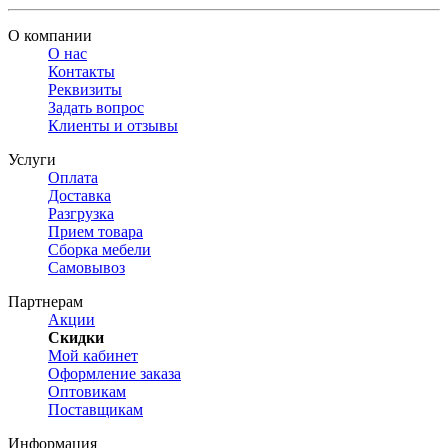
О компании
О нас
Контакты
Реквизиты
Задать вопрос
Клиенты и отзывы
Услуги
Оплата
Доставка
Разгрузка
Прием товара
Сборка мебели
Самовывоз
Партнерам
Акции
Скидки
Мой кабинет
Оформление заказа
Оптовикам
Поставщикам
Информация