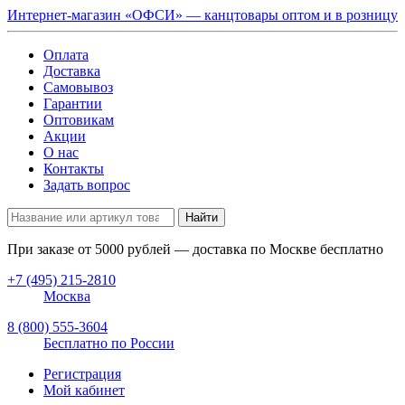
Интернет-магазин «ОФСИ» — канцтовары оптом и в розницу
Оплата
Доставка
Самовывоз
Гарантии
Оптовикам
Акции
О нас
Контакты
Задать вопрос
Найти
При заказе от
5000
рублей — доставка по Москве бесплатно
+7 (495) 215-2810
Москва
8 (800) 555-3604
Бесплатно по России
Регистрация
Мой кабинет