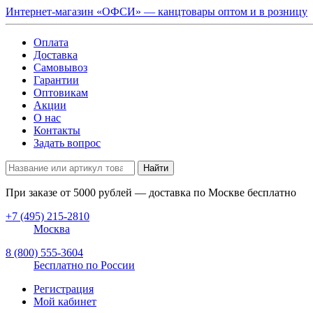
Интернет-магазин «ОФСИ» — канцтовары оптом и в розницу
Оплата
Доставка
Самовывоз
Гарантии
Оптовикам
Акции
О нас
Контакты
Задать вопрос
Найти
При заказе от
5000
рублей — доставка по Москве бесплатно
+7 (495) 215-2810
Москва
8 (800) 555-3604
Бесплатно по России
Регистрация
Мой кабинет