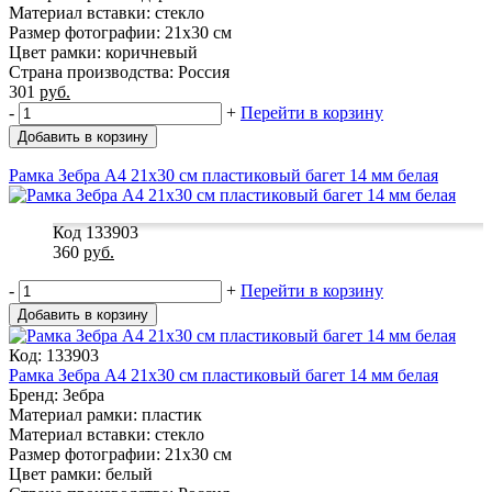
Материал вставки: стекло
Размер фотографии: 21x30 см
Цвет рамки: коричневый
Страна производства: Россия
301
руб.
-
+
Перейти в корзину
Добавить в корзину
Рамка Зебра А4 21x30 см пластиковый багет 14 мм белая
Код 133903
360
руб.
-
+
Перейти в корзину
Добавить в корзину
Код: 133903
Рамка Зебра А4 21x30 см пластиковый багет 14 мм белая
Бренд: Зебра
Материал рамки: пластик
Материал вставки: стекло
Размер фотографии: 21x30 см
Цвет рамки: белый