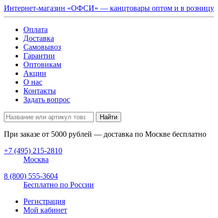
Интернет-магазин «ОФСИ» — канцтовары оптом и в розницу
Оплата
Доставка
Самовывоз
Гарантии
Оптовикам
Акции
О нас
Контакты
Задать вопрос
Найти
При заказе от
5000
рублей — доставка по Москве бесплатно
+7 (495) 215-2810
Москва
8 (800) 555-3604
Бесплатно по России
Регистрация
Мой кабинет