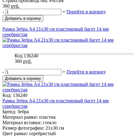
Страна производства: Россия
360
руб.
-
+
Перейти в корзину
Добавить в корзину
Рамка Зебра А4 21x30 см пластиковый багет 14 мм
серебристая
Код 136240
360
руб.
-
+
Перейти в корзину
Добавить в корзину
Код: 136240
Рамка Зебра А4 21x30 см пластиковый багет 14 мм
серебристая
Бренд: Зебра
Материал рамки: пластик
Материал вставки: стекло
Размер фотографии: 21x30 см
Цвет рамки: серебристый