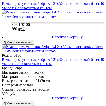
Рамка прямоугольная Зебра А4 21x30 см пластиковый багет 19
мм белая с золотистым кантом
Код 140106
360
руб.
-
+
Перейти в корзину
Добавить в корзину
Код: 140106
Рамка прямоугольная Зебра А4 21x30 см пластиковый багет 19
мм белая с золотистым кантом
Бренд: Зебра
Материал рамки: пластик
Материал вставки: стекло
Размер фотографии: 21x30 см
Цвет рамки: белый
Страна производства: Россия
360
руб.
-
+
Перейти в корзину
Добавить в корзину