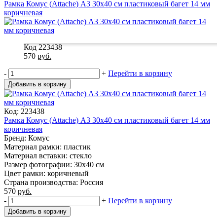
Рамка Комус (Attache) А3 30x40 см пластиковый багет 14 мм
коричневая
Код 223438
570
руб.
-
+
Перейти в корзину
Добавить в корзину
Код: 223438
Рамка Комус (Attache) А3 30x40 см пластиковый багет 14 мм
коричневая
Бренд: Комус
Материал рамки: пластик
Материал вставки: стекло
Размер фотографии: 30x40 см
Цвет рамки: коричневый
Страна производства: Россия
570
руб.
-
+
Перейти в корзину
Добавить в корзину