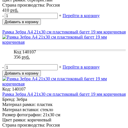
Страна производства: Россия
410
руб.
-
+
Перейти в корзину
Добавить в корзину
Рамка Зебра А4 21x30 см пластиковый багет 19 мм коричневая
Код 140107
356
руб.
-
+
Перейти в корзину
Добавить в корзину
Код: 140107
Рамка Зебра А4 21x30 см пластиковый багет 19 мм коричневая
Бренд: Зебра
Материал рамки: пластик
Материал вставки: стекло
Размер фотографии: 21x30 см
Цвет рамки: коричневый
Страна производства: Россия