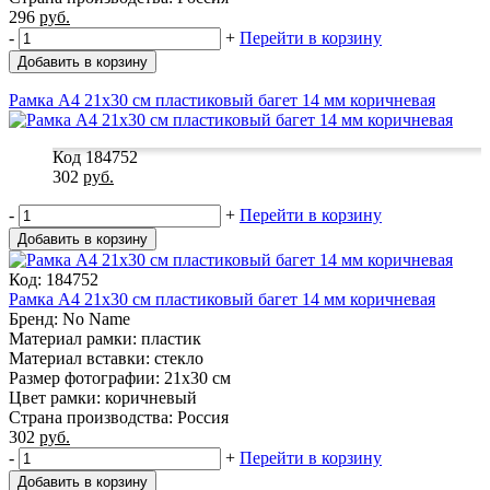
296
руб.
-
+
Перейти в корзину
Добавить в корзину
Рамка А4 21x30 см пластиковый багет 14 мм коричневая
Код 184752
302
руб.
-
+
Перейти в корзину
Добавить в корзину
Код: 184752
Рамка А4 21x30 см пластиковый багет 14 мм коричневая
Бренд: No Name
Материал рамки: пластик
Материал вставки: стекло
Размер фотографии: 21x30 см
Цвет рамки: коричневый
Страна производства: Россия
302
руб.
-
+
Перейти в корзину
Добавить в корзину