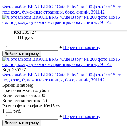
Фотоальбом BRAUBERG "Cute Baby" на 200 фото 10х15 см,
под кожу, бумажные страницы, бокс, синий, 391142
Код 235727
1 111
руб.
-
+
Перейти в корзину
Добавить в корзину
Код: 235727
Фотоальбом BRAUBERG "Cute Baby" на 200 фото 10х15 см,
под кожу, бумажные страницы, бокс, синий, 391142
Бренд: Brauberg
Цвет обложки: голубой
Количество фото: 200
Количество листов: 50
Размер фотографии: 10х15 см
1 111
руб.
-
+
Перейти в корзину
Добавить в корзину