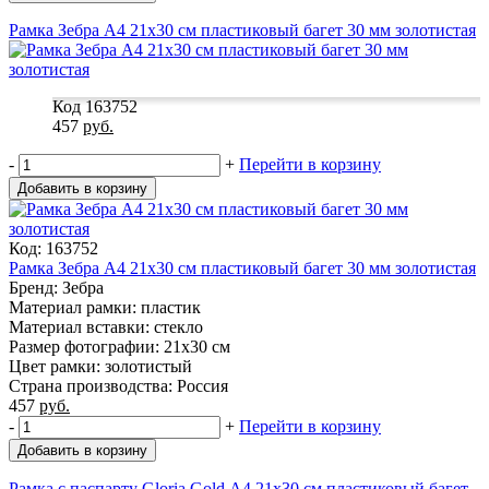
Рамка Зебра А4 21x30 см пластиковый багет 30 мм золотистая
Код 163752
457
руб.
-
+
Перейти в корзину
Добавить в корзину
Код: 163752
Рамка Зебра А4 21x30 см пластиковый багет 30 мм золотистая
Бренд: Зебра
Материал рамки: пластик
Материал вставки: стекло
Размер фотографии: 21x30 см
Цвет рамки: золотистый
Страна производства: Россия
457
руб.
-
+
Перейти в корзину
Добавить в корзину
Рамка с паспарту Gloria Gold А4 21x30 см пластиковый багет