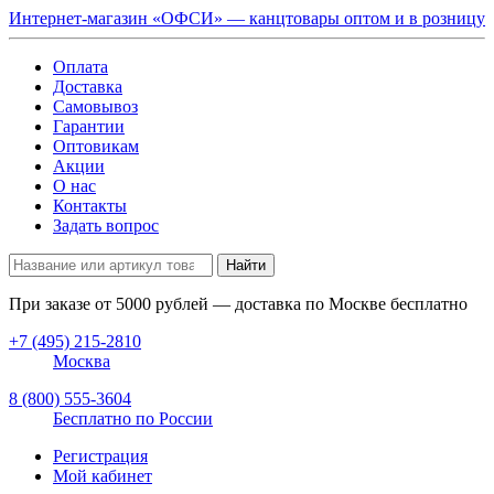
Интернет-магазин «ОФСИ» — канцтовары оптом и в розницу
Оплата
Доставка
Самовывоз
Гарантии
Оптовикам
Акции
О нас
Контакты
Задать вопрос
Найти
При заказе от
5000
рублей — доставка по Москве бесплатно
+7 (495) 215-2810
Москва
8 (800) 555-3604
Бесплатно по России
Регистрация
Мой кабинет