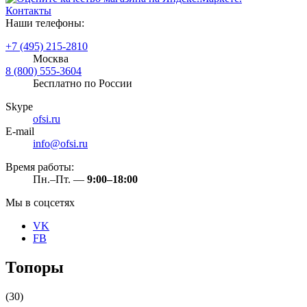
Контакты
Наши телефоны:
+7 (495) 215-2810
Москва
8 (800) 555-3604
Бесплатно по России
Skype
ofsi.ru
E-mail
info@ofsi.ru
Время работы:
Пн.–Пт. —
9:00–18:00
Мы в соцсетях
VK
FB
Топоры
(30)