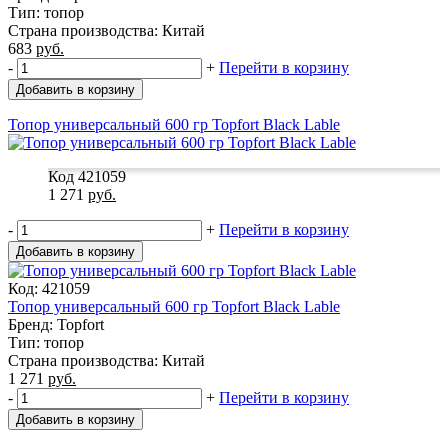
Тип: топор
Страна производства: Китай
683
руб.
-
+
Перейти в корзину
Добавить в корзину
Топор универсальный 600 гр Topfort Black Lable
Код 421059
1 271
руб.
-
+
Перейти в корзину
Добавить в корзину
Код: 421059
Топор универсальный 600 гр Topfort Black Lable
Бренд: Topfort
Тип: топор
Страна производства: Китай
1 271
руб.
-
+
Перейти в корзину
Добавить в корзину