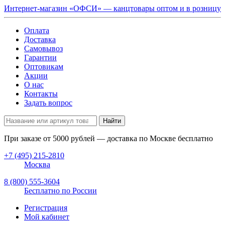
Интернет-магазин «ОФСИ» — канцтовары оптом и в розницу
Оплата
Доставка
Самовывоз
Гарантии
Оптовикам
Акции
О нас
Контакты
Задать вопрос
Найти
При заказе от
5000
рублей — доставка по Москве бесплатно
+7 (495) 215-2810
Москва
8 (800) 555-3604
Бесплатно по России
Регистрация
Мой кабинет