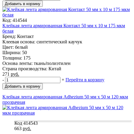
Добавить в корзину
Код: 414544
Клейкая лента армированная Контакт 50 мм x 10 м 175 мкм
белая
Бренд: Контакт
Клеевая основа: синтетический каучук
Цвет: белый
Ширина: 50
Толщина: 175
Основа ленты: ткань/полиэтилен
Страна производства: Китай
271
руб.
-
+
Перейти в корзину
Добавить в корзину
Клейкая лента армированная Adhezium 50 мм x 50 м 120 мкм
прозрачная
Код 414543
663
руб.