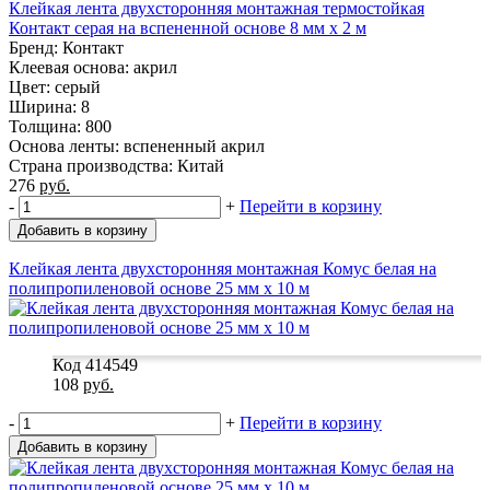
Клейкая лента двухсторонняя монтажная термостойкая
Контакт серая на вспененной основе 8 мм x 2 м
Бренд: Контакт
Клеевая основа: акрил
Цвет: серый
Ширина: 8
Толщина: 800
Основа ленты: вспененный акрил
Страна производства: Китай
276
руб.
-
+
Перейти в корзину
Добавить в корзину
Клейкая лента двухсторонняя монтажная Комус белая на
полипропиленовой основе 25 мм x 10 м
Код 414549
108
руб.
-
+
Перейти в корзину
Добавить в корзину