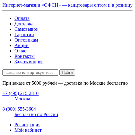
Интернет-магазин «ОФСИ» — канцтовары оптом и в розницу
Оплата
Доставка
Самовывоз
Гарантии
Оптовикам
Акции
О нас
Контакты
Задать вопрос
Найти
При заказе от
5000
рублей — доставка по Москве бесплатно
+7 (495) 215-2810
Москва
8 (800) 555-3604
Бесплатно по России
Регистрация
Мой кабинет