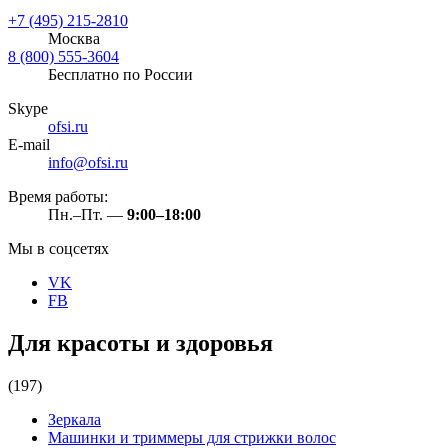
+7 (495) 215-2810
Москва
8 (800) 555-3604
Бесплатно по России
Skype
ofsi.ru
E-mail
info@ofsi.ru
Время работы:
Пн.–Пт. —
9:00–18:00
Мы в соцсетях
VK
FB
Для красоты и здоровья
(197)
Зеркала
Машинки и триммеры для стрижки волос