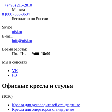
+7 (495) 215-2810
Москва
8 (800) 555-3604
Бесплатно по России
Skype
ofsi.ru
E-mail
info@ofsi.ru
Время работы:
Пн.–Пт. —
9:00–18:00
Мы в соцсетях
VK
FB
Офисные кресла и стулья
(1036)
Кресла для руководителей стандартные
Кресла для операторов стандартные