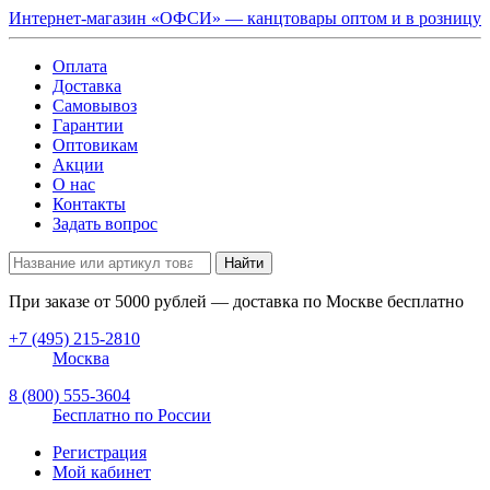
Интернет-магазин «ОФСИ» — канцтовары оптом и в розницу
Оплата
Доставка
Самовывоз
Гарантии
Оптовикам
Акции
О нас
Контакты
Задать вопрос
Найти
При заказе от
5000
рублей — доставка по Москве бесплатно
+7 (495) 215-2810
Москва
8 (800) 555-3604
Бесплатно по России
Регистрация
Мой кабинет