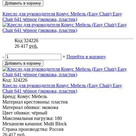
Добавить в корзину
Кресло для руководителя Комус Мебель (Easy Chair) Easy
Chair 641 чёрное (экокожа, пластик)
Код 324226
26 417
руб.
-
+
Перейти в корзину
Добавить в корзину
Код: 324226
Кресло для руководителя Комус Мебель (Easy Chair) Easy
Chair 641 чёрное (экокожа, пластик)
Бренд: Комус Мебель
Материал крестовины: пластик
Материал обивки: экокожа
Цвет обивки: чёрный
Максимальная нагрузка: 180
Механизм качания: Multi Block
Страна производства: Россия
26 417
руб.