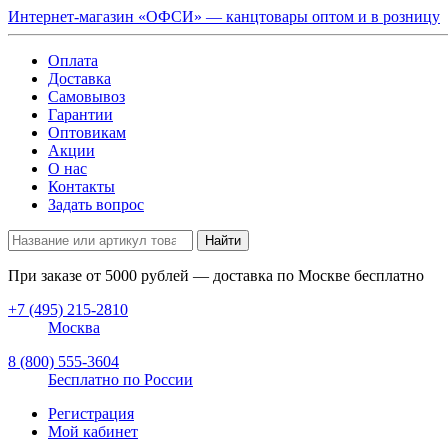
Интернет-магазин «ОФСИ» — канцтовары оптом и в розницу
Оплата
Доставка
Самовывоз
Гарантии
Оптовикам
Акции
О нас
Контакты
Задать вопрос
Найти
При заказе от
5000
рублей — доставка по Москве бесплатно
+7 (495) 215-2810
Москва
8 (800) 555-3604
Бесплатно по России
Регистрация
Мой кабинет