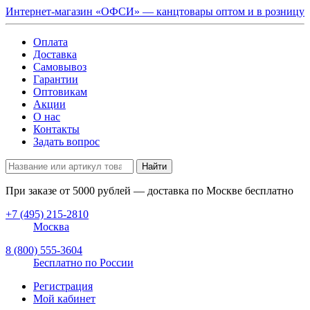
Интернет-магазин «ОФСИ» — канцтовары оптом и в розницу
Оплата
Доставка
Самовывоз
Гарантии
Оптовикам
Акции
О нас
Контакты
Задать вопрос
Найти
При заказе от
5000
рублей — доставка по Москве бесплатно
+7 (495) 215-2810
Москва
8 (800) 555-3604
Бесплатно по России
Регистрация
Мой кабинет