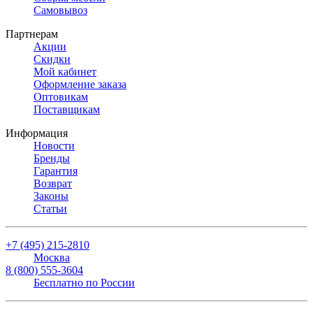
Самовывоз
Партнерам
Акции
Скидки
Мой кабинет
Оформление заказа
Оптовикам
Поставщикам
Информация
Новости
Бренды
Гарантия
Возврат
Законы
Статьи
+7 (495) 215-2810
Москва
8 (800) 555-3604
Бесплатно по России