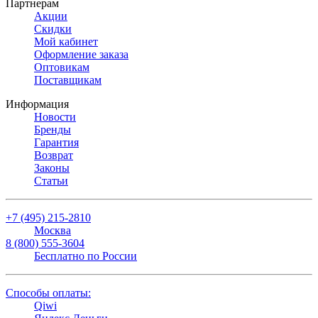
Партнерам
Акции
Скидки
Мой кабинет
Оформление заказа
Оптовикам
Поставщикам
Информация
Новости
Бренды
Гарантия
Возврат
Законы
Статьи
+7 (495) 215-2810
Москва
8 (800) 555-3604
Бесплатно по России
Способы оплаты:
Qiwi