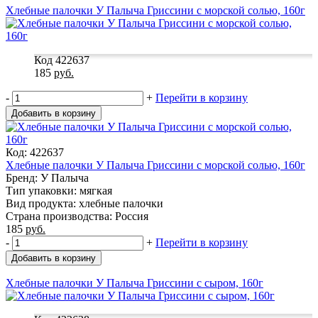
Хлебные палочки У Палыча Гриссини с морской солью, 160г
Код 422637
185
руб.
-
+
Перейти в корзину
Добавить в корзину
Код: 422637
Хлебные палочки У Палыча Гриссини с морской солью, 160г
Бренд: У Палыча
Тип упаковки: мягкая
Вид продукта: хлебные палочки
Страна производства: Россия
185
руб.
-
+
Перейти в корзину
Добавить в корзину
Хлебные палочки У Палыча Гриссини с сыром, 160г