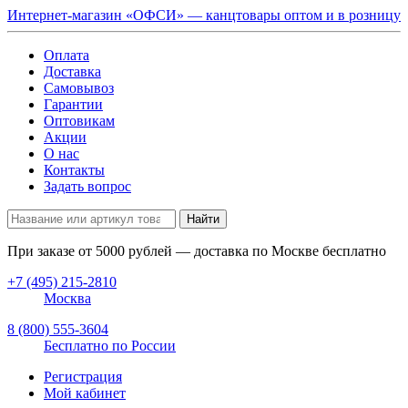
Интернет-магазин «ОФСИ» — канцтовары оптом и в розницу
Оплата
Доставка
Самовывоз
Гарантии
Оптовикам
Акции
О нас
Контакты
Задать вопрос
Найти
При заказе от
5000
рублей — доставка по Москве бесплатно
+7 (495) 215-2810
Москва
8 (800) 555-3604
Бесплатно по России
Регистрация
Мой кабинет