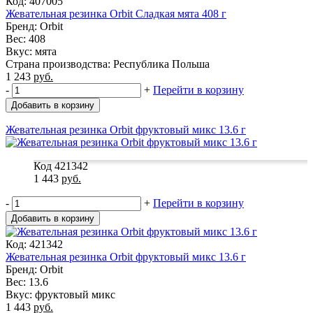
Код: 407005
Жевательная резинка Orbit Сладкая мята 408 г
Бренд: Orbit
Вес: 408
Вкус: мята
Страна производства: Республика Польша
1 243
руб.
-
+
Перейти в корзину
Добавить в корзину
Жевательная резинка Orbit фруктовый микс 13.6 г
Код 421342
1 443
руб.
-
+
Перейти в корзину
Добавить в корзину
Код: 421342
Жевательная резинка Orbit фруктовый микс 13.6 г
Бренд: Orbit
Вес: 13.6
Вкус: фруктовый микс
1 443
руб.