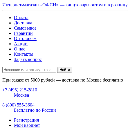
Интернет-магазин «ОФСИ» — канцтовары оптом и в розницу
Оплата
Доставка
Самовывоз
Гарантии
Оптовикам
Акции
О нас
Контакты
Задать вопрос
Найти
При заказе от
5000
рублей — доставка по Москве бесплатно
+7 (495) 215-2810
Москва
8 (800) 555-3604
Бесплатно по России
Регистрация
Мой кабинет