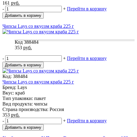
161
руб.
-
+
Перейти в корзину
Добавить в корзину
Чипсы Lays со вкусом краба 225 г
Код 388484
353
руб.
-
+
Перейти в корзину
Добавить в корзину
Код: 388484
Чипсы Lays со вкусом краба 225 г
Бренд: Lays
Вкус: краб
Тип упаковки: пакет
Вид продукта: чипсы
Страна производства: Россия
353
руб.
-
+
Перейти в корзину
Добавить в корзину