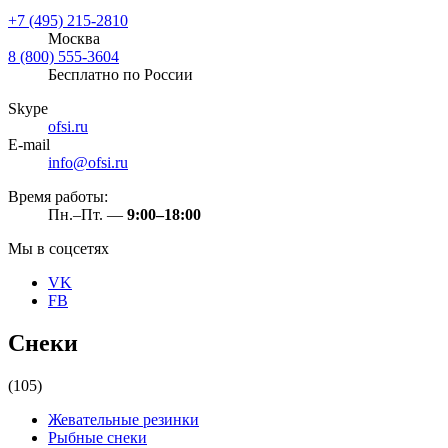
+7 (495) 215-2810
Москва
8 (800) 555-3604
Бесплатно по России
Skype
ofsi.ru
E-mail
info@ofsi.ru
Время работы:
Пн.–Пт. —
9:00–18:00
Мы в соцсетях
VK
FB
Снеки
(105)
Жевательные резинки
Рыбные снеки