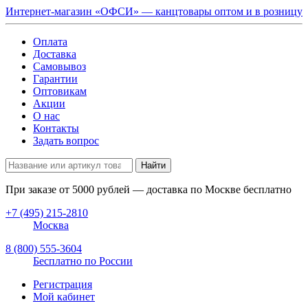
Интернет-магазин «ОФСИ» — канцтовары оптом и в розницу
Оплата
Доставка
Самовывоз
Гарантии
Оптовикам
Акции
О нас
Контакты
Задать вопрос
Найти
При заказе от
5000
рублей — доставка по Москве бесплатно
+7 (495) 215-2810
Москва
8 (800) 555-3604
Бесплатно по России
Регистрация
Мой кабинет