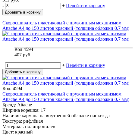
-
+
Перейти в корзину
Добавить в корзину
Скоросшиватель пластиковый с пружинным механизмом
Attache А4 до 150 листов красный (толщина обложки 0.7 мм)
Код 4594
407
руб.
-
+
Перейти в корзину
Добавить в корзину
Код: 4594
Скоросшиватель пластиковый с пружинным механизмом
Attache А4 до 150 листов красный (толщина обложки 0.7 мм)
Бренд: Attache
Ширина корешка: 17
Наличие кармана на внутренней обложке папки: да
Текстура: рифлёная
Материал: полипропилен
Цвет: красный