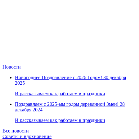
Новости
Новогоднее Поздравление с 2026 Годом!
30 декабря
2025
И рассказываем как работаем в праздники
Поздравляем с 2025-ым годом деревянной Змеи!
28
декабря 2024
И рассказываем как работаем в праздники
Все новости
Советы и вдохновение