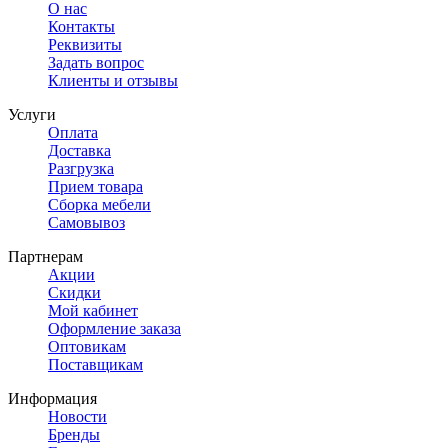
О нас
Контакты
Реквизиты
Задать вопрос
Клиенты и отзывы
Услуги
Оплата
Доставка
Разгрузка
Прием товара
Сборка мебели
Самовывоз
Партнерам
Акции
Скидки
Мой кабинет
Оформление заказа
Оптовикам
Поставщикам
Информация
Новости
Бренды