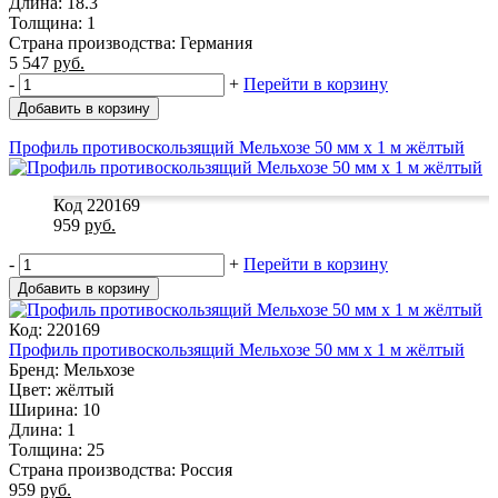
Длина: 18.3
Толщина: 1
Страна производства: Германия
5 547
руб.
-
+
Перейти в корзину
Добавить в корзину
Профиль противоскользящий Мельхозе 50 мм х 1 м жёлтый
Код 220169
959
руб.
-
+
Перейти в корзину
Добавить в корзину
Код: 220169
Профиль противоскользящий Мельхозе 50 мм х 1 м жёлтый
Бренд: Мельхозе
Цвет: жёлтый
Ширина: 10
Длина: 1
Толщина: 25
Страна производства: Россия
959
руб.