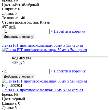
Бренд: Fit
Цвет: жёлтый/чёрный
Ширина: 0
Длина: 5
Толщина: 140
Страна производства: Китай
457
руб.
-
+
Перейти в корзину
Добавить в корзину
Лента FIT противоскользящая 50мм х 5м черная
Код 409394
409
руб.
-
+
Перейти в корзину
Добавить в корзину
Код: 409394
Лента FIT противоскользящая 50мм х 5м черная
Бренд: Fit
Цвет: чёрный
Ширина: 0
Длина: 5