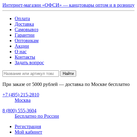
Интернет-магазин «ОФСИ» — канцтовары оптом и в розницу
Оплата
Доставка
Самовывоз
Гарантии
Оптовикам
Акции
О нас
Контакты
Задать вопрос
Найти
При заказе от
5000
рублей — доставка по Москве бесплатно
+7 (495) 215-2810
Москва
8 (800) 555-3604
Бесплатно по России
Регистрация
Мой кабинет