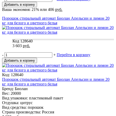
Добавить в корзину
Ваша экономия:
21%
или
406
руб.
Порошок стиральный автомат Биолан Апельсин и лимон 20
кг для белого и цветного белья
Код 128640
3 603
руб.
-
+
Перейти в корзину
Добавить в корзину
Код: 128640
Порошок стиральный автомат Биолан Апельсин и лимон 20
кг для белого и цветного белья
Бренд: Биолан
Вес: 20000
Вид упаковки: пластиковый пакет
Отдушка: цитрус
Вид средства: порошок
Страна производства: Россия