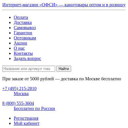
Интернет-магазин «ОФСИ» — канцтовары оптом и в розницу
Оплата
Доставка
Самовывоз
Гарантии
Оптовикам
Акции
О нас
Контакты
Задать вопрос
Найти
При заказе от
5000
рублей — доставка по Москве бесплатно
+7 (495) 215-2810
Москва
8 (800) 555-3604
Бесплатно по России
Регистрация
Мой кабинет