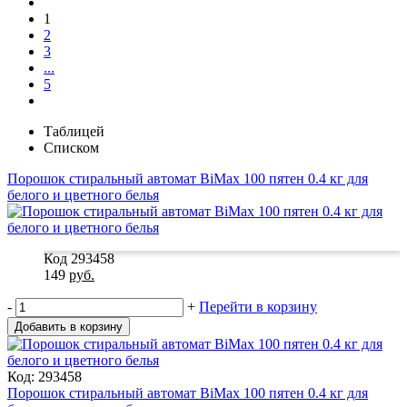
1
2
3
...
5
Таблицей
Списком
Порошок стиральный автомат BiMax 100 пятен 0.4 кг для
белого и цветного белья
Код 293458
149
руб.
-
+
Перейти в корзину
Добавить в корзину
Код: 293458
Порошок стиральный автомат BiMax 100 пятен 0.4 кг для