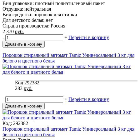
Вид упаковки: плотный полиэтиленовый пакет
Отдушка: нейтральная
Вид средства: порошок для стирки
Для детского белья: нет
Страна производства: Россия
2 370
руб.
-
+
Перейти в корзину
Добавить в корзину
Порошок стиральный автомат Tamiz Универсальный 3 кг для
белого и цветного белья
Код 292382
283
руб.
-
+
Перейти в корзину
Добавить в корзину
Код: 292382
Порошок стиральный автомат Tamiz Универсальный 3 кг для
белого и цветного белья