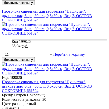
Добавить в корзину
Проволока синельная для творчества "Пушистая",
двухцветная, 6 цв., 30 шт., 0,6х30 см, Вид 2, ОСТРОВ
СОКРОВИЩ, 661524
Код 199826
85,04
руб.
-
+
Перейти в корзину
Добавить в корзину
Код: 199826
Проволока синельная для творчества "Пушистая",
двухцветная, 6 цв., 30 шт., 0,6х30 см, Вид 2, ОСТРОВ
СОКРОВИЩ, 661524
Бренд: Остров Сокровищ
Количество в упаковке: 30
Цвет: разноцветный
Диаметр: 6