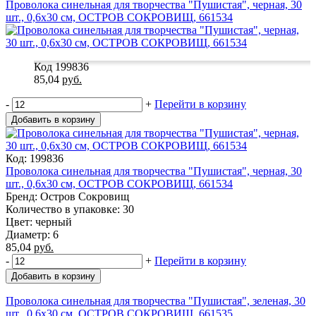
Проволока синельная для творчества "Пушистая", черная, 30
шт., 0,6х30 см, ОСТРОВ СОКРОВИЩ, 661534
Код 199836
85,04
руб.
-
+
Перейти в корзину
Добавить в корзину
Код: 199836
Проволока синельная для творчества "Пушистая", черная, 30
шт., 0,6х30 см, ОСТРОВ СОКРОВИЩ, 661534
Бренд: Остров Сокровищ
Количество в упаковке: 30
Цвет: черный
Диаметр: 6
85,04
руб.
-
+
Перейти в корзину
Добавить в корзину
Проволока синельная для творчества "Пушистая", зеленая, 30
шт., 0,6х30 см, ОСТРОВ СОКРОВИЩ, 661535