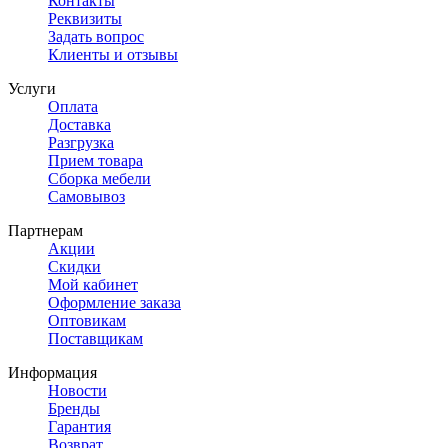
Контакты
Реквизиты
Задать вопрос
Клиенты и отзывы
Услуги
Оплата
Доставка
Разгрузка
Прием товара
Сборка мебели
Самовывоз
Партнерам
Акции
Скидки
Мой кабинет
Оформление заказа
Оптовикам
Поставщикам
Информация
Новости
Бренды
Гарантия
Возврат