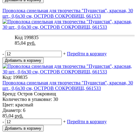
Проволока синельная для творчества "Пушистая", красная, 30
шт., 0,6х30 см, ОСТРОВ СОКРОВИЩ, 661533
Код 199835
85,04
руб.
-
+
Перейти в корзину
Добавить в корзину
Код: 199835
Проволока синельная для творчества "Пушистая", красная, 30
шт., 0,6х30 см, ОСТРОВ СОКРОВИЩ, 661533
Бренд: Остров Сокровищ
Количество в упаковке: 30
Цвет: красный
Диаметр: 6
85,04
руб.
-
+
Перейти в корзину
Добавить в корзину