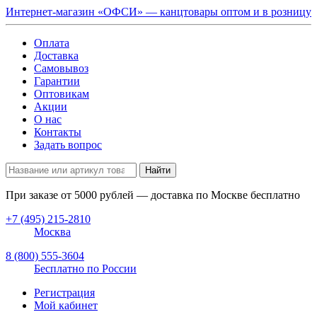
Интернет-магазин «ОФСИ» — канцтовары оптом и в розницу
Оплата
Доставка
Самовывоз
Гарантии
Оптовикам
Акции
О нас
Контакты
Задать вопрос
Найти
При заказе от
5000
рублей — доставка по Москве бесплатно
+7 (495) 215-2810
Москва
8 (800) 555-3604
Бесплатно по России
Регистрация
Мой кабинет