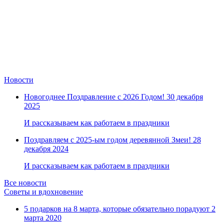
Новости
Новогоднее Поздравление с 2026 Годом!
30 декабря
2025
И рассказываем как работаем в праздники
Поздравляем с 2025-ым годом деревянной Змеи!
28
декабря 2024
И рассказываем как работаем в праздники
Все новости
Советы и вдохновение
5 подарков на 8 марта, которые обязательно порадуют
2
марта 2020