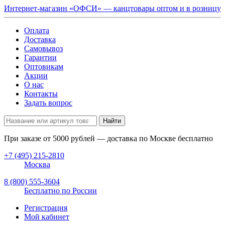
Интернет-магазин «ОФСИ» — канцтовары оптом и в розницу
Оплата
Доставка
Самовывоз
Гарантии
Оптовикам
Акции
О нас
Контакты
Задать вопрос
Найти
При заказе от
5000
рублей — доставка по Москве бесплатно
+7 (495) 215-2810
Москва
8 (800) 555-3604
Бесплатно по России
Регистрация
Мой кабинет