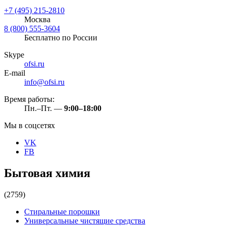
+7 (495) 215-2810
Москва
8 (800) 555-3604
Бесплатно по России
Skype
ofsi.ru
E-mail
info@ofsi.ru
Время работы:
Пн.–Пт. —
9:00–18:00
Мы в соцсетях
VK
FB
Бытовая химия
(2759)
Стиральные порошки
Универсальные чистящие средства