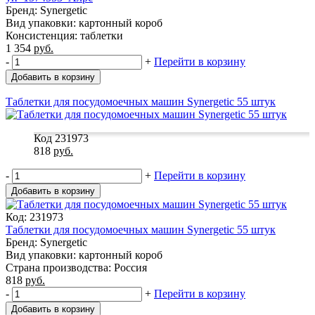
Бренд: Synergetic
Вид упаковки: картонный короб
Консистенция: таблетки
1 354
руб.
-
+
Перейти в корзину
Добавить в корзину
Таблетки для посудомоечных машин Synergetic 55 штук
Код 231973
818
руб.
-
+
Перейти в корзину
Добавить в корзину
Код: 231973
Таблетки для посудомоечных машин Synergetic 55 штук
Бренд: Synergetic
Вид упаковки: картонный короб
Страна производства: Россия
818
руб.
-
+
Перейти в корзину
Добавить в корзину