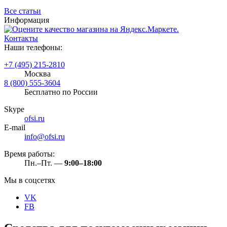
Все статьи
Информация
Контакты
Наши телефоны:
+7 (495) 215-2810
Москва
8 (800) 555-3604
Бесплатно по России
Skype
ofsi.ru
E-mail
info@ofsi.ru
Время работы:
Пн.–Пт. —
9:00–18:00
Мы в соцсетях
VK
FB