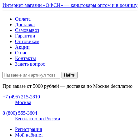
Интернет-магазин «ОФСИ» — канцтовары оптом и в розницу
Оплата
Доставка
Самовывоз
Гарантии
Оптовикам
Акции
О нас
Контакты
Задать вопрос
Найти
При заказе от
5000
рублей — доставка по Москве бесплатно
+7 (495) 215-2810
Москва
8 (800) 555-3604
Бесплатно по России
Регистрация
Мой кабинет