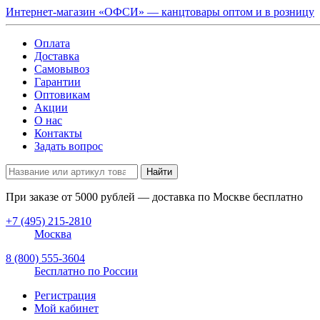
Интернет-магазин «ОФСИ» — канцтовары оптом и в розницу
Оплата
Доставка
Самовывоз
Гарантии
Оптовикам
Акции
О нас
Контакты
Задать вопрос
Найти
При заказе от
5000
рублей — доставка по Москве бесплатно
+7 (495) 215-2810
Москва
8 (800) 555-3604
Бесплатно по России
Регистрация
Мой кабинет