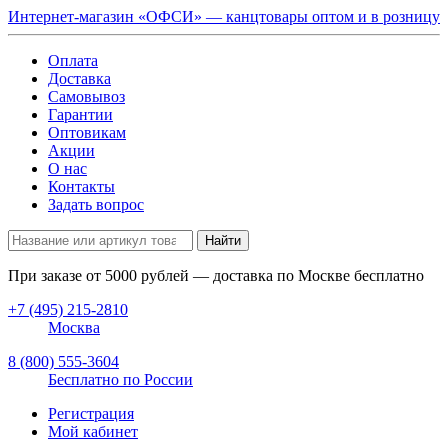
Интернет-магазин «ОФСИ» — канцтовары оптом и в розницу
Оплата
Доставка
Самовывоз
Гарантии
Оптовикам
Акции
О нас
Контакты
Задать вопрос
Найти
При заказе от
5000
рублей — доставка по Москве бесплатно
+7 (495) 215-2810
Москва
8 (800) 555-3604
Бесплатно по России
Регистрация
Мой кабинет