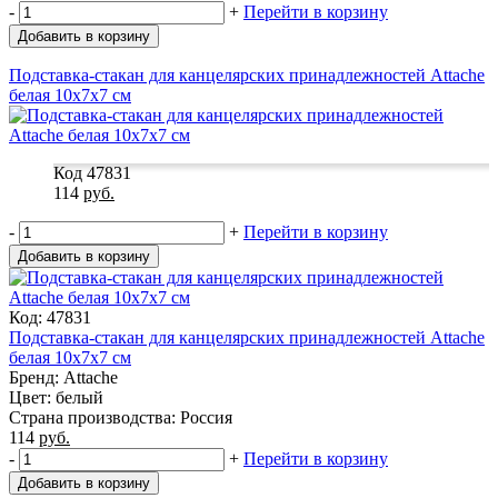
-
+
Перейти в корзину
Добавить в корзину
Подставка-стакан для канцелярских принадлежностей Attache
белая 10x7x7 см
Код 47831
114
руб.
-
+
Перейти в корзину
Добавить в корзину
Код: 47831
Подставка-стакан для канцелярских принадлежностей Attache
белая 10x7x7 см
Бренд: Attache
Цвет: белый
Страна производства: Россия
114
руб.
-
+
Перейти в корзину
Добавить в корзину